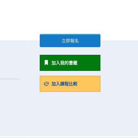
立即報名
加入我的書籤
加入課程比較