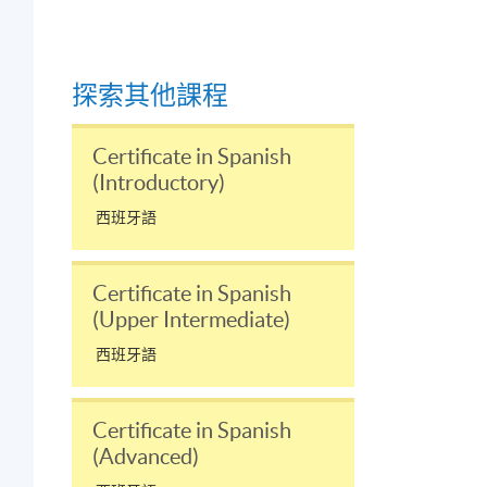
探索其他課程
Certificate in Spanish
(Introductory)
；
西班牙語
Certificate in Spanish
(Upper Intermediate)
西班牙語
Certificate in Spanish
(Advanced)