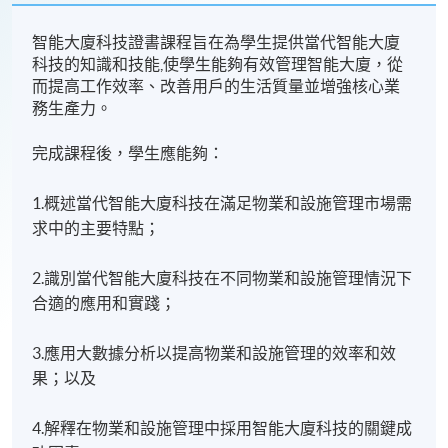
智能大廈科技證書課程旨在為學生提供當代智能大廈
科技的知識和技能,使學生能夠有效管理智能大廈，從
而提高工作效率、改善用戶的生活質量並增強核心業
務生產力。
完成課程後，學生應能夠：
1.概述當代智能大廈科技在滿足物業和設施管理市場需
求中的主要特點；
2.識別當代智能大廈科技在不同物業和設施管理情況下
合適的應用和實踐；
3.應用大數據分析以提高物業和設施管理的效率和效
果；以及
4.解釋在物業和設施管理中採用智能大廈科技的關鍵成