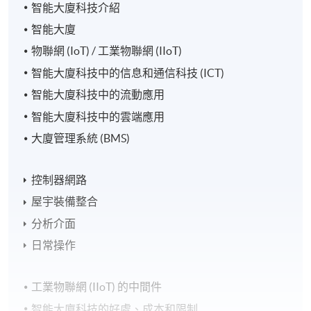
智能大廈科技介紹
智能大廈
物聯網 (IoT) / 工業物聯網 (IIoT)
智能大廈科技中的信息和通信科技 (ICT)
智能大廈科技中的流動應用
智能大廈科技中的雲端應用
大廈管理系統 (BMS)
控制器網路
屋宇裝備整合
分析介面
日常操作
工業物聯網 (IIoT) 的中間件
智能大廈科技的好處、成本和限制