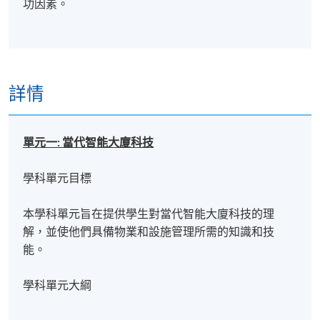
功因素。
詳情
單元一:
當代智能大廈科技
學科單元目標
本學科單元旨在提供學生對當代智能大廈科技的理
解，並使他們具備物業和設施管理所需的知識和技
能。
學科單元大綱