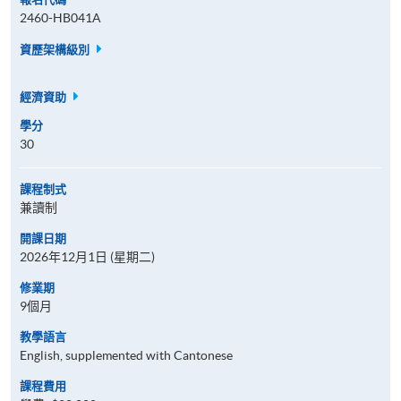
2460-HB041A
資歷架構級別
經濟資助
學分
30
課程制式
兼讀制
開課日期
2026年12月1日 (星期二)
修業期
9個月
教學語言
English, supplemented with Cantonese
課程費用