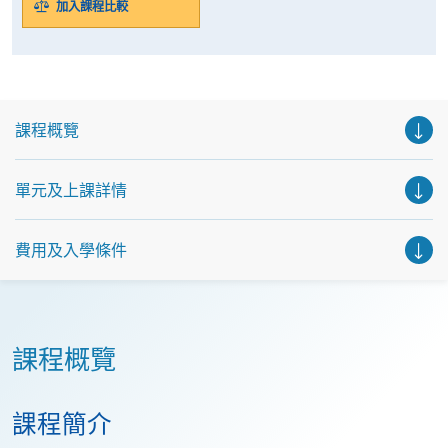
加入課程比較
課程概覽
單元及上課詳情
費用及入學條件
課程概覽
課程簡介