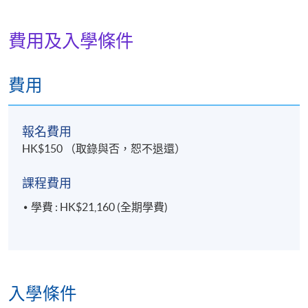
費用及入學條件
費用
報名費用
HK$150 （取錄與否，恕不退還）
課程費用
學費 : HK$21,160 (全期學費)
入學條件