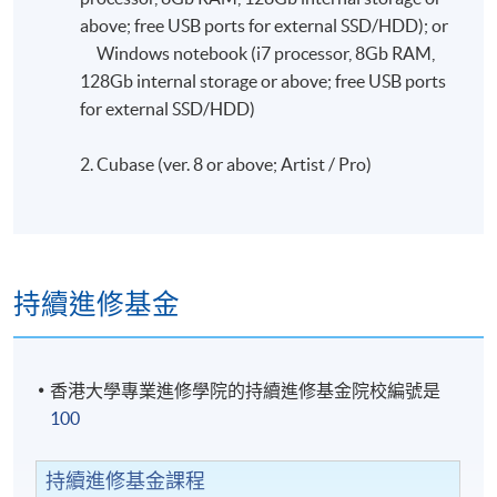
above; free USB ports for external SSD/HDD); or
Windows notebook (i7 processor, 8Gb RAM,
128Gb internal storage or above; free USB ports
for external SSD/HDD)
2. Cubase (ver. 8 or above; Artist / Pro)
持續進修基金
香港大學專業進修學院的持續進修基金院校編號是
100
持續進修基金課程