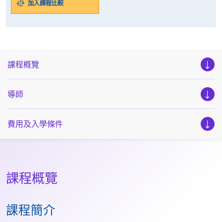
加入課程比較
課程概覽
導師
費用及入學條件
課程概覽
課程簡介