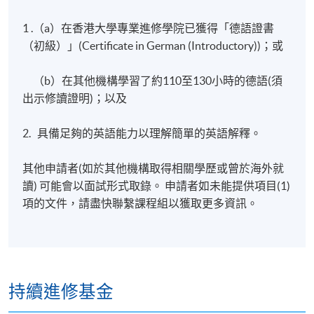
1 .（a）在香港大學專業進修學院已獲得「德語證書
（初級）」(Certificate in German (Introductory))；或
（b）在其他機構學習了約110至130小時的德語(須
出示修讀證明)；以及
2. 具備足夠的英語能力以理解簡單的英語解釋。
其他申請者(如於其他機構取得相關學歷或曾於海外就
讀) 可能會以面試形式取錄。 申請者如未能提供項目(1)
項的文件，請盡快聯繫課程組以獲取更多資訊。
持續進修基金