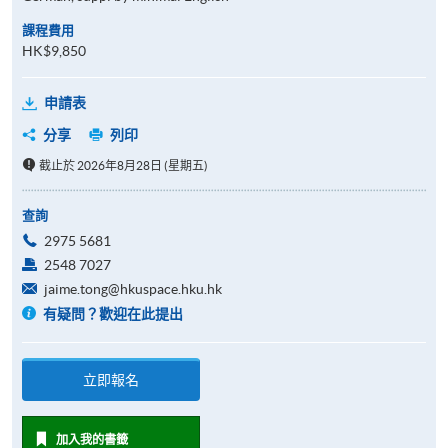
課程費用
HK$9,850
申請表
分享
列印
截止於 2026年8月28日 (星期五)
查詢
2975 5681
2548 7027
jaime.tong@hkuspace.hku.hk
有疑問？歡迎在此提出
立即報名
加入我的書籤