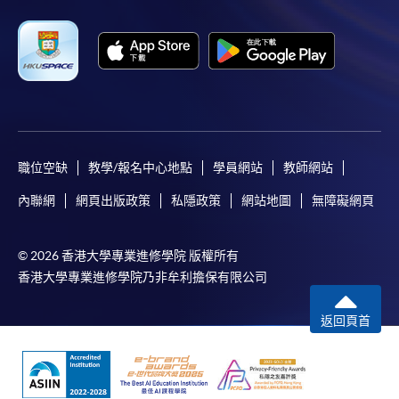
職位空缺
教學/報名中心地點
學員網站
教師網站
內聯網
網頁出版政策
私隱政策
網站地圖
無障礙網頁
© 2026 香港大學專業進修學院 版權所有
香港大學專業進修學院乃非牟利擔保有限公司
返回頁首