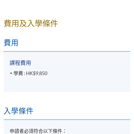
費用及入學條件
費用
課程費用
學費 : HK$9,850
入學條件
申請者必須符合以下條件：