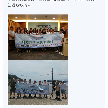
知識及技巧。