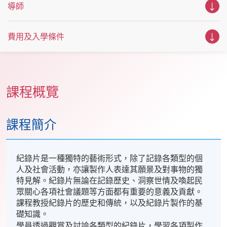
導師
費用及入學條件
課程概覽
課程簡介
紀錄片是一種獨特的藝術形式，除了記錄各類型的個
人及社會活動，亦讓製作人表達其願景及對事物的獨
特見解。紀錄片無論在記錄歷史、洞察世情及喚起民
眾關心各項社會議題等方面都有重要的意義及貢獻。
課程教授紀錄片的歷史和傳統，以及紀錄片製作的基
礎知識。
學員透過觀賞及討論各類型的紀錄片，學習各項製作