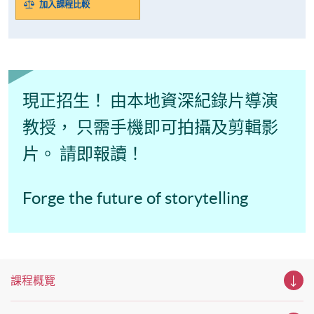
加入課程比較
現正招生！ 由本地資深紀錄片導演
教授， 只需手機即可拍攝及剪輯影
片。 請即報讀！
Forge the future of storytelling
課程概覽