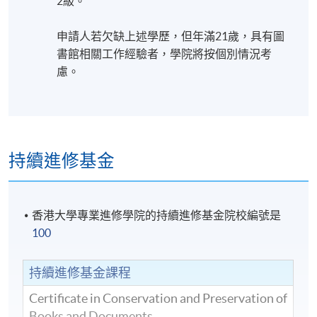
2級。
申請人若欠缺上述學歷，但年滿21歲，具有圖
書館相關工作經驗者，學院將按個別情況考
慮。
持續進修基金
香港大學專業進修學院的持續進修基金院校編號是
100
持續進修基金課程
Certificate in Conservation and Preservation of
Books and Documents