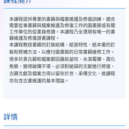
課程簡介
本課程提供專業的書籍與檔案維護及修復訓練，適合
需要從事書籍與檔案維護及修復工作的圖書館或有關
工作單位的從業員修讀。本課程乃全港現有唯一的書
籍維護及修復證書課程。
本課程教授書籍的釘裝結構、紙張特性、紙本書的釘
裝和修補方法，以應付圖書館的日常書籍維修工作。
很多珍貴古籍和檔案都因蟲蛀鼠咬、水濕霉爛、風化
焦脆，變得破爛不堪，必須對破損的文獻進行修復，
古籍文獻及檔案方得以留存於世，承傳文化，故課程
亦包含古書維護的基本理論。
詳情