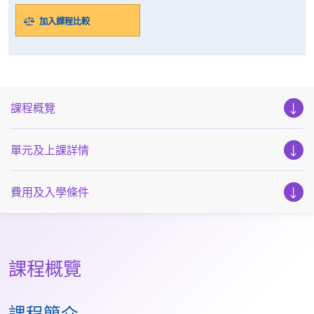
加入課程比較
課程概覽
單元及上課詳情
費用及入學條件
課程概覽