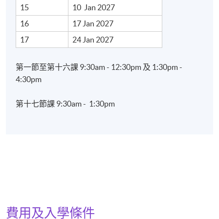
15
10 Jan 2027
16
17 Jan 2027
17
24 Jan 2027
第一節至第十六課 9:30am - 12:30pm 及 1:30pm -
4:30pm
第十七節課 9:30am - 1:30pm
費用及入學條件