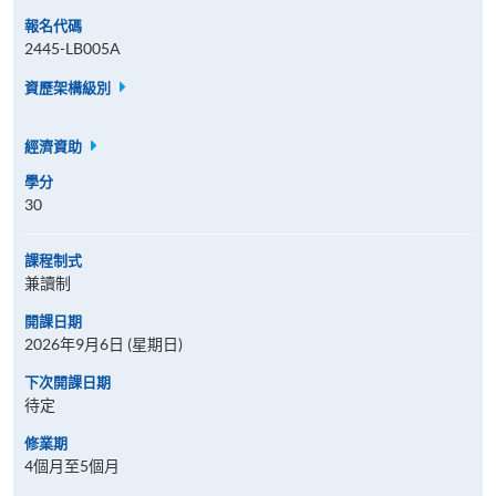
報名代碼
2445-LB005A
資歷架構級別
經濟資助
學分
30
課程制式
兼讀制
開課日期
2026年9月6日 (星期日)
下次開課日期
待定
修業期
4個月至5個月