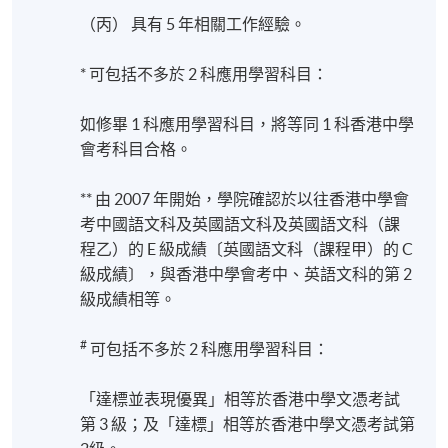
（丙） 具有 5 年相關工作經驗。
* 可包括不多於 2 科應用學習科目：
如修畢 1 科應用學習科目，將等同 1 科香港中學
會考科目合格。
** 由 2007 年開始，學院確認於以往香港中學會
考中國語文科及英國語文科及英國語文科（課
程乙）的 E 級成績〔英國語文科（課程甲）的 C
級成績〕，與香港中學會考中、英語文科的第 2
級成績相等。
#
可包括不多於 2 科應用學習科目：
「達標並表現優異」相等於香港中學文憑考試
第 3 級；及「達標」相等於香港中學文憑考試第