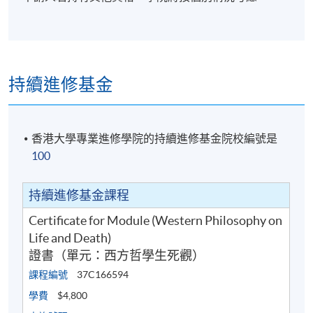
持續進修基金
香港大學專業進修學院的持續進修基金院校編號是
100
持續進修基金課程
Certificate for Module (Western Philosophy on
Life and Death)
證書（單元：西方哲學生死觀）
課程編號
37C166594
學費
$4,800