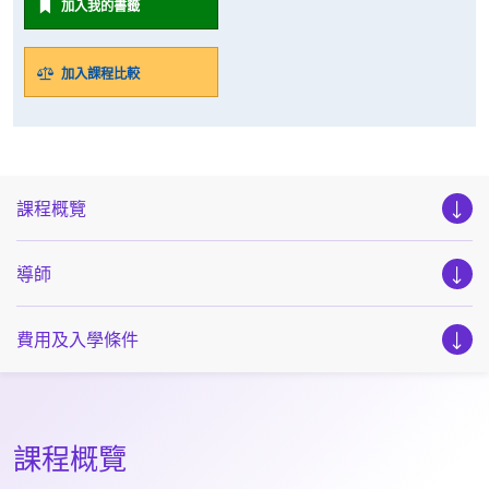
加入我的書籤
加入課程比較
課程概覽
導師
費用及入學條件
課程概覽