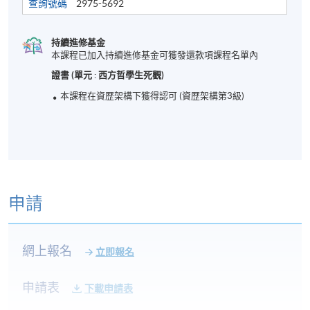
查詢號碼
2975-5692
持續進修基金
本課程已加入持續進修基金可獲發還款項課程名單內
證書 (單元 : 西方哲學生死觀)
本課程在資歴架構下獲得認可 (資歴架構第3級)
申請
網上報名
立即報名
申請表
下載申請表