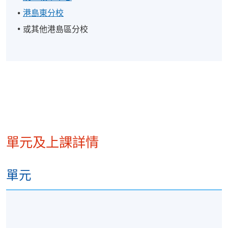
港島東分校
或其他港島區分校
單元及上課詳情
單元