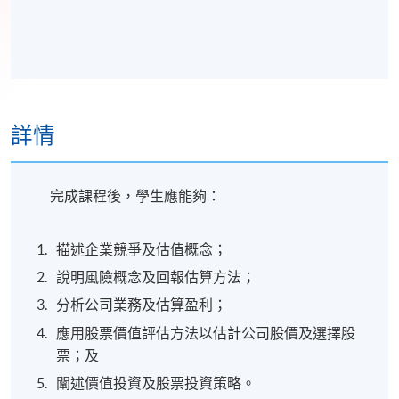
詳情
完成課程後，學生應能夠：
描述企業競爭及估值概念；
說明風險概念及回報估算方法；
分析公司業務及估算盈利；
應用股票價值評估方法以估計公司股價及選擇股
票；及
闡述價值投資及股票投資策略。