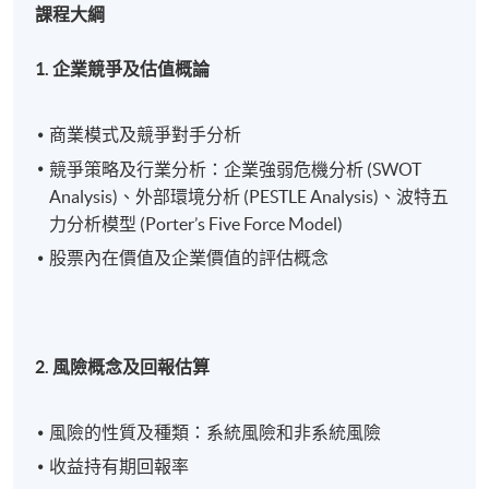
課程大綱
1. 企業競爭及估值概論
商業模式及競爭對手分析
競爭策略及行業分析：企業強弱危機分析 (SWOT
Analysis)、外部環境分析 (PESTLE Analysis)、波特五
力分析模型 (Porter’s Five Force Model)
股票內在價值及企業價值的評估概念
2. 風險概念及回報估算
風險的性質及種類：系統風險和非系統風險
收益持有期回報率