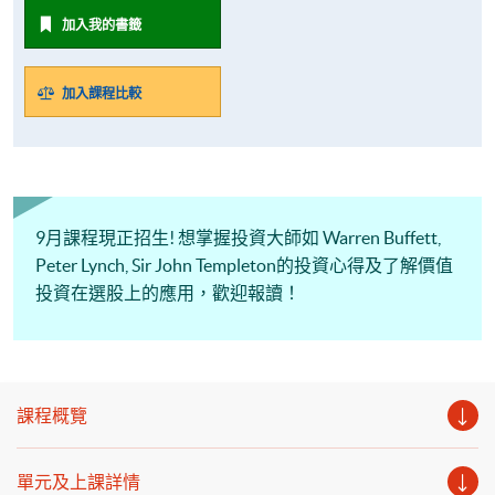
加入我的書籤
加入課程比較
9月課程現正招生! 想掌握投資大師如 Warren Buffett,
Peter Lynch, Sir John Templeton的投資心得及了解價值
投資在選股上的應用，歡迎報讀！
課程概覽
單元及上課詳情