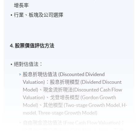
增長率
行業、板塊及公司選擇
4. 股票價值評估方法
絕對估值法：
股息折現估值法 (Discounted Dividend
Valuation)：股息折現模型 (Dividend Discount
Model)、現金流折現法(Discounted Cash Flow
Valuation)、戈登增長模型 (Gordon Growth
Model)、其他模型 (Two-stage Growth Model, H-
model, Three-stage Growth Model)
自由現金流估值法 (Free Cash Flow Valuation)：
企業自由現金流 (Free Cash Flow to firm)、股權
自由現金流 (Free Cash Flow to equity)、終值