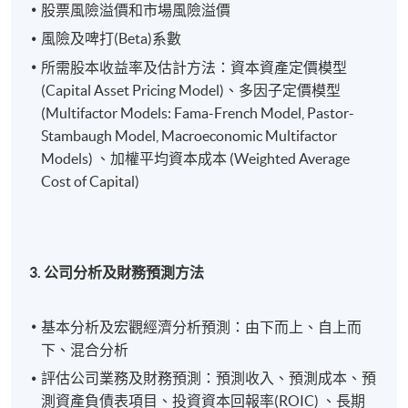
股票風險溢價和市場風險溢價
風險及啤打(Beta)系數
所需股本收益率及估計方法：資本資產定價模型
(Capital Asset Pricing Model)、多因子定價模型
(Multifactor Models: Fama-French Model, Pastor-
Stambaugh Model, Macroeconomic Multifactor
Models) 、加權平均資本成本 (Weighted Average
Cost of Capital)
3. 公司分析及財務預測方法
基本分析及宏觀經濟分析預測：由下而上、自上而
下、混合分析
評估公司業務及財務預測：預測收入、預測成本、預
測資產負債表項目、投資資本回報率(ROIC) 、長期