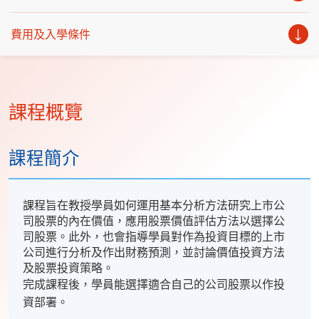
費用及入學條件
課程概覽
課程簡介
課程旨在教授學員如何運用基本分析方法研究上市公
司股票的內在價值，應用股票價值評估方法以選擇公
司股票。此外，也會指導學員對作為投資目標的上市
公司進行分析及作出財務預測，並討論價值投資方法
及股票投資策略。
完成課程後，學員能選擇適合自己的公司股票以作投
資部署。