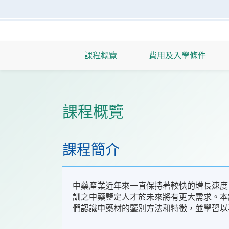
課程概覽
費用及入學條件
課程概覽
課程簡介
中藥產業近年來一直保持著較快的增長速度
訓之中藥鑒定人才於未來將有更大需求。本
們認識中藥材的鑒別方法和特徵，並學習以