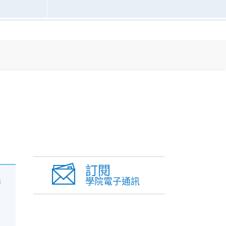
訂閱
學院電子通訊
培