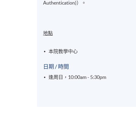
Authentication)）。
地點
本院教學中心
日期 / 時間
逢周日，10:00am - 5:30pm