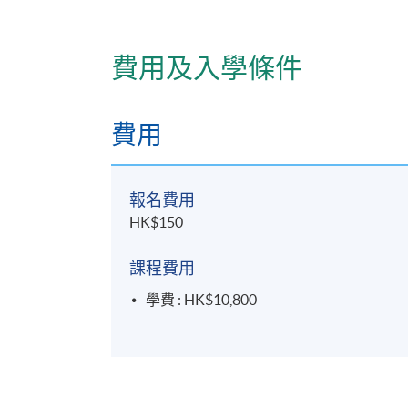
費用及入學條件
費用
報名費用
HK$150
課程費用
學費 : HK$10,800