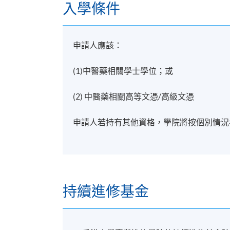
入學條件
申請人應該：
(1)中醫藥相關學士學位；或
(2) 中醫藥相關高等文憑/高級文憑
申請人若持有其他資格，學院將按個別情況
持續進修基金