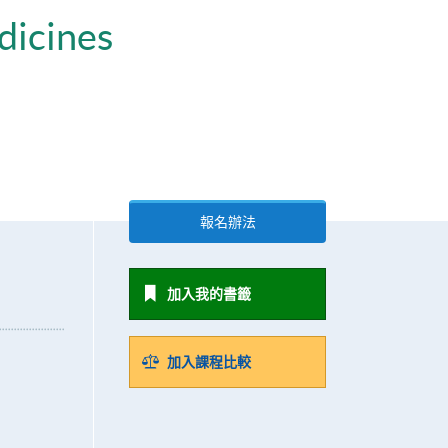
dicines
報名辦法
加入我的書籤
加入課程比較