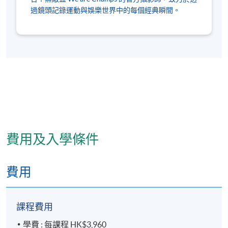
過鏡頭記錄運動與娛樂世界中的每個經典瞬間。
費用及入學條件
費用
課程費用
學費 : 每課程 HK$3,960