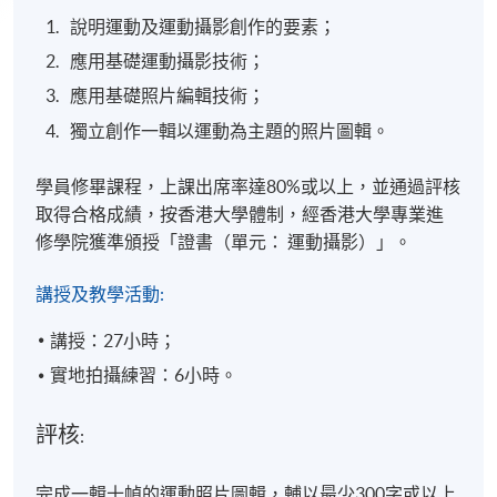
說明運動及運動攝影創作的要素；
應用基礎運動攝影技術；
應用基礎照片編輯技術；
獨立創作一輯以運動為主題的照片圖輯。
學員修畢課程，上課出席率達80%或以上，並通過評核
取得合格成績，按香港大學體制，經香港大學專業進
修學院獲準頒授「證書（單元： 運動攝影）」。
講授及教學活動:
講授：27小時；
實地拍攝練習：6小時。
評核
:
完成一輯十幀的運動照片圖輯，輔以最少300字或以上