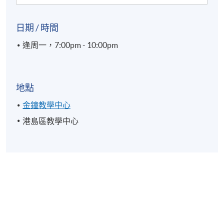
日期 / 時間
逢周一，7:00pm - 10:00pm
地點
金鐘教學中心
港島區教學中心