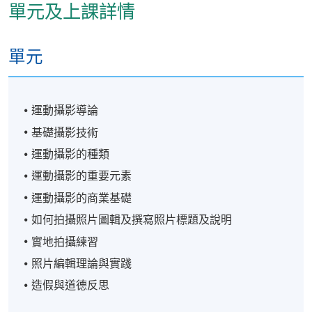
單元及上課詳情
單元
運動攝影導論
基礎攝影技術
運動攝影的種類
運動攝影的重要元素
運動攝影的商業基礎
如何拍攝照片圖輯及撰寫照片標題及說明
實地拍攝練習
照片編輯理論與實踐
造假與道德反思