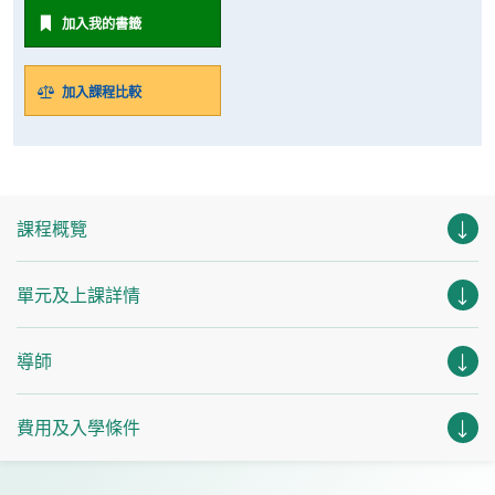
加入我的書籤
加入課程比較
課程概覽
單元及上課詳情
導師
費用及入學條件