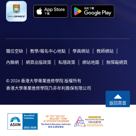
職位空缺
教學/報名中心地點
學員網站
教師網站
內聯網
網頁出版政策
私隱政策
網站地圖
無障礙網頁
© 2026 香港大學專業進修學院 版權所有
香港大學專業進修學院乃非牟利擔保有限公司
返回頁首