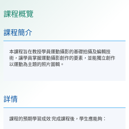
課程概覽
課程簡介
本課程旨在教授學員運動攝影的基礎拍攝及編輯技
術，讓學員掌握運動攝影創作的要素，並能獨立創作
以運動為主題的照片圖輯。
詳情
課程的預期學習成效 完成課程後，學生應能夠：