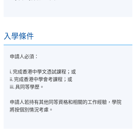
入學條件
申請人必須：
i. 完成香港中學文憑試課程；或
ii. 完成香港中學會考課程；或
iii. 具同等學歷。
申請人若持有其他同等資格和相關的工作經驗，學院
將按個別情況考慮。