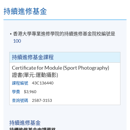
持續進修基金
香港大學專業進修學院的持續進修基金院校編號是
100
持續進修基金課程
Certificate for Module (Sport Photography)
證書(單元:運動攝影)
課程編號
43C136440
學費
$3,960
查詢號碼
2587-3153
持續進修基金