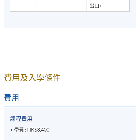
出口)
費用及入學條件
費用
課程費用
學費 : HK$8,400