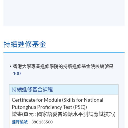
持續進修基金
香港大學專業進修學院的持續進修基金院校編號是
100
持續進修基金課程
Certificate for Module (Skills for National
Putonghua Proficiency Test (PSC))
證書(單元 : 國家語委普通話水平測試應試技巧)
課程編號
38C135500