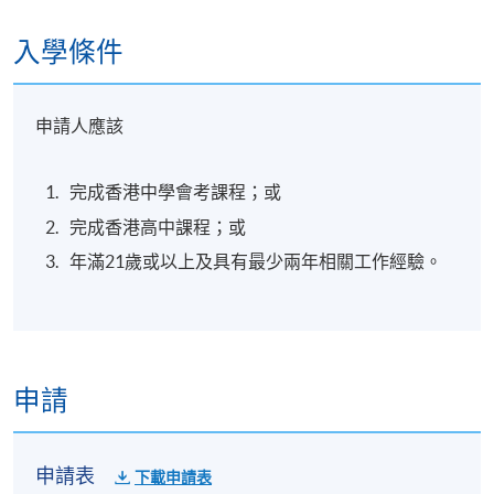
入學條件
申請人應該
完成香港中學會考課程；或
完成香港高中課程；或
年滿21歲或以上及具有最少兩年相關工作經驗。
申請
申請表
下載申請表