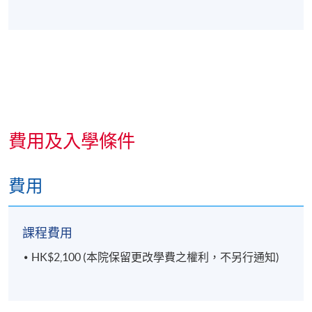
費用及入學條件
費用
課程費用
HK$2,100 (本院保留更改學費之權利，不另行通知)