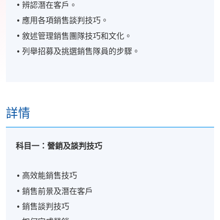
辨認潛在客戶。
應用各項銷售談判技巧。
敘述管理銷售團隊技巧和文化。
列舉招募及挑選銷售隊員的步驟。
詳情
科目一：營銷及談判技巧
高效能銷售技巧
銷售前景及潛在客戶
銷售談判技巧