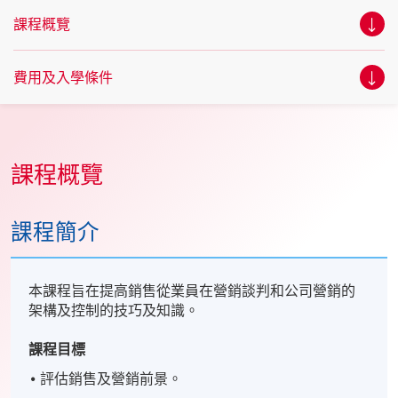
課程概覽
費用及入學條件
課程概覽
課程簡介
本課程旨在提高銷售從業員在營銷談判和公司營銷的
架構及控制的技巧及知識。
課程目標
評估銷售及營銷前景。