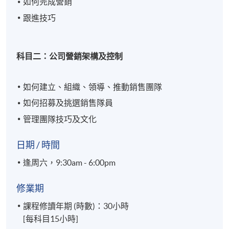
如何完成營銷
跟進技巧
科目二：公司營銷架構及控制
如何建立、組織、領導、推動銷售團隊
如何招募及挑選銷售隊員
管理團隊技巧及文化
日期 / 時間
逢周六，9:30am - 6:00pm
修業期
課程修讀年期 (時數)：30小時
[每科目15小時]