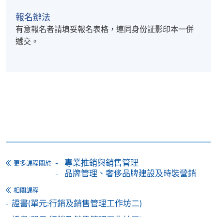
報名辦法
有意報名者請填妥報名表格，連同身份証影印本一併
遞交。
專業推銷與銷售管理
更多課程關於
品牌管理、奢侈品牌建設及時裝營銷
相關課程
證書(單元:行銷及銷售管理工作坊二)