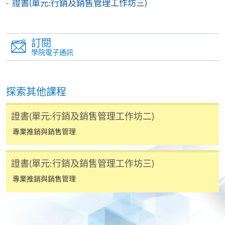
證書(單元:行銷及銷售管理工作坊三)
訂閱
學院電子通訊
探索其他課程
證書(單元:行銷及銷售管理工作坊二)
專業推銷與銷售管理
證書(單元:行銷及銷售管理工作坊三)
專業推銷與銷售管理