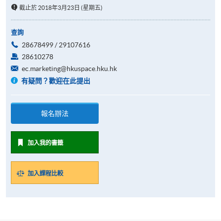
截止於 2018年3月23日 (星期五)
查詢
28678499 / 29107616
28610278
ec.marketing@hkuspace.hku.hk
有疑問？歡迎在此提出
報名辦法
加入我的書籤
加入課程比較