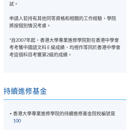
試。
申請人若持有其他同等資格和相關的工作經驗，學院
將按個別情況考慮。
*自2007年起，香港大學專業進修學院對在香港中學會
考考獲中國語文科 E 級成績，均視作等同於香港中學會
考這個科目考獲第2級的成績。
持續進修基金
香港大學專業進修學院的持續進修基金院校編號是
100