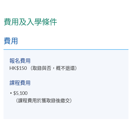
費用及入學條件
費用
報名費用
HK$150 （取錄與否，概不退還）
課程費用
$5,100
（課程費用於獲取錄後繳交）