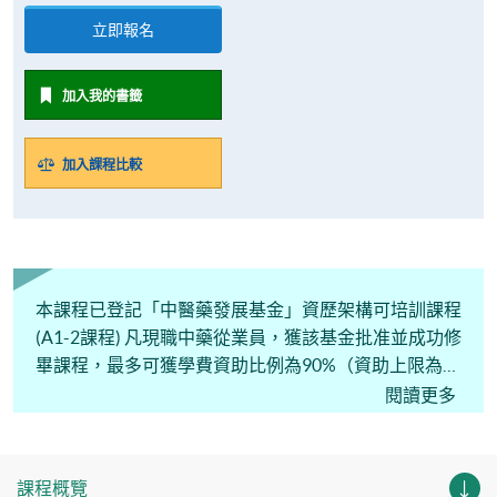
立即報名
加入我的書籤
加入課程比較
本課程已登記「中醫藥發展基金」資歷架構可培訓課程
(A1-2課程) 凡現職中藥從業員，獲該基金批准並成功修
畢課程，最多可獲學費資助比例為90%（資助上限為
$25,000港元）。
閱讀更多
課程概覽