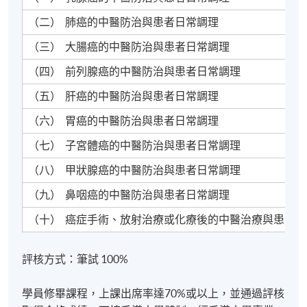
（二） 肺癌的中醫防治與患者日常調理
（三） 大腸癌的中醫防治與患者日常調理
（四） 前列腺癌的中醫防治與患者日常調理
（五） 肝癌的中醫防治與患者日常調理
（六） 胃癌的中醫防治與患者日常調理
（七） 子宮體癌的中醫防治與患者日常調理
（八） 甲狀腺癌的中醫防治與患者日常調理
（九） 鼻咽癌的中醫防治與患者日常調理
（十） 癌症手術、放射治療或化療後的中醫治療與患者
評核方式：筆試 100%
學員修畢課程，上課出席率達70%或以上，並通過評核