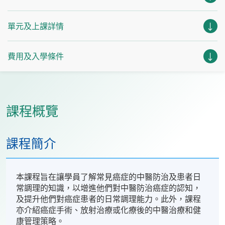
單元及上課詳情
費用及入學條件
課程概覽
課程簡介
本課程旨在讓學員了解常見癌症的中醫防治及患者日
常調理的知識，以增進他們對中醫防治癌症的認知，
及提升他們對癌症患者的日常調理能力。此外，課程
亦介紹癌症手術、放射治療或化療後的中醫治療和健
康管理策略。