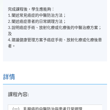
完成課程後，學生應能夠：
1. 闡述常見癌症的中醫防治方法；
2. 闡述癌症患者的日常調理方法；
3. 說明癌症手術、放射化療或化療後的中醫治療方案；
及
4. 建議健康管理方案予癌症手術、放射化療或化療後患
者。
詳情
課程內容:
（一） 乳腺癌的中醫防治與患者日常調理