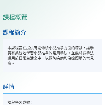
課程概覽
課程簡介
本課程旨在提供有關傳統小兒推拿方面的培訓，讓學
員有系統地學習小兒推拿的常用手法，並能將這手法
運用於日常生活之中，以預防疾病和治療簡單的常見
病。
詳情
課程學習成效：