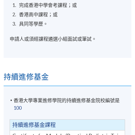
完成香港中學會考課程；或
香港高中課程；或
具同等學歷。
申請人或須經課程遴選小組面試或筆試。
持續進修基金
香港大學專業進修學院的持續進修基金院校編號是
100
持續進修基金課程