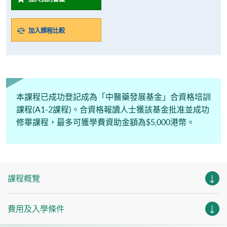
加入課程比較
本課程已成功登記成為「中醫藥發展基金」合資格培訓
課程(A1-2課程)。合資格報讀人士獲該基金批准並成功
修畢課程，最多可獲學費資助金額為$5,000港幣。
課程概覽
費用及入學條件