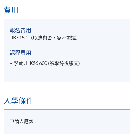
費用
報名費用
HK$150 （取錄與否，恕不退還）
課程費用
學費 : HK$6,600 (獲取錄後繳交)
入學條件
申請人應該：