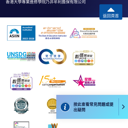
香港大學專業進修學院乃非牟利擔保有限公司
返回頁首
按此查看常見問題或提
出疑問