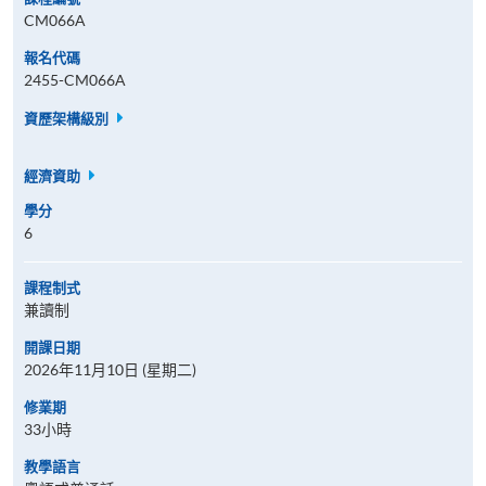
CM066A
報名代碼
2455-CM066A
資歷架構級別
經濟資助
學分
6
課程制式
兼讀制
開課日期
2026年11月10日 (星期二)
修業期
33小時
教學語言