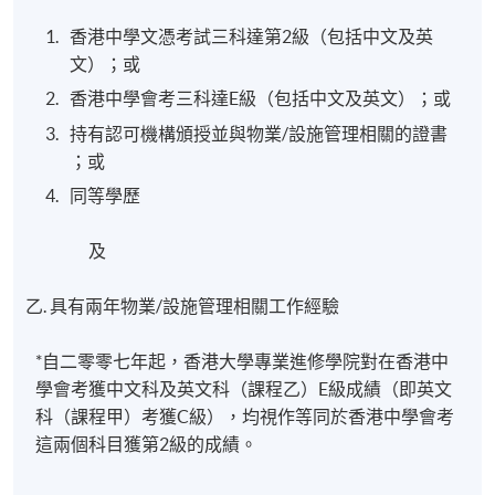
香港中學文憑考試三科達第2級（包括中文及英
文）；或
香港中學會考三科達E級（包括中文及英文）；或
持有認可機構頒授並與物業/設施管理相關的證書
；或
同等學歷
及
乙. 具有兩年物業/設施管理相關工作經驗
*自二零零七年起，香港大學專業進修學院對在香港中
學會考獲中文科及英文科（課程乙）E級成績（即英文
科（課程甲）考獲C級），均視作等同於香港中學會考
這兩個科目獲第2級的成績。