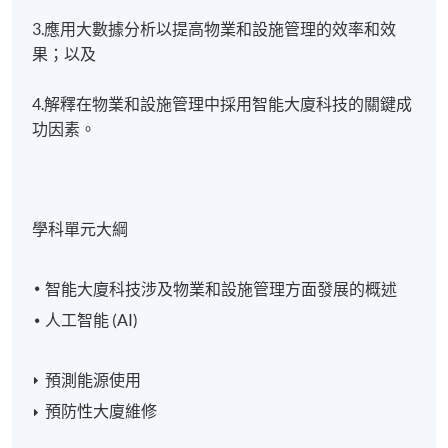
3.應用大數據分析以提高物業和設施管理的效率和效
果；以及
4.解釋在物業和設施管理中採用智能大廈科技的關鍵成
功因素。
學科單元大綱
智能大廈科技涉及物業和設施管理方面發展的概述
人工智能 (AI)
預測能源使用
預防性大廈維修