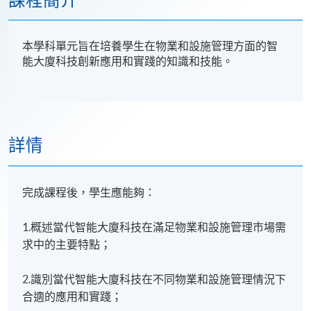
課程簡介
本學科單元旨在培養學生在物業和設施管理方面的智
能大廈科技創新應用和實踐的知識和技能。
詳情
完成課程後，學生應能夠：
1.概述當代智能大廈科技在滿足物業和設施管理市場需
求中的主要特點；
2.識別當代智能大廈科技在不同物業和設施管理情況下
合適的應用和實踐；