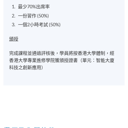
最少70%出席率
一份習作 (50%)
一個2小時考試 (50%)
頒授
完成課程並通過評核後，學員將按香港大學體制，經
香港大學專業進修學院獲頒授證書（單元：智能大廈
科技之創新應用）