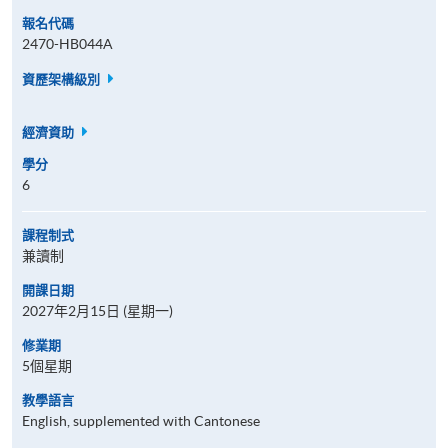
報名代碼
2470-HB044A
資歷架構級別
經濟資助
學分
6
課程制式
兼讀制
開課日期
2027年2月15日 (星期一)
修業期
5個星期
教學語言
English, supplemented with Cantonese