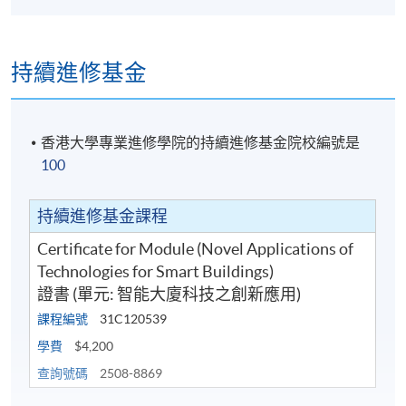
持續進修基金
香港大學專業進修學院的持續進修基金院校編號是
100
持續進修基金課程
Certificate for Module (Novel Applications of
Technologies for Smart Buildings)
證書 (單元: 智能大廈科技之創新應用)
課程編號
31C120539
學費
$4,200
查詢號碼
2508-8869