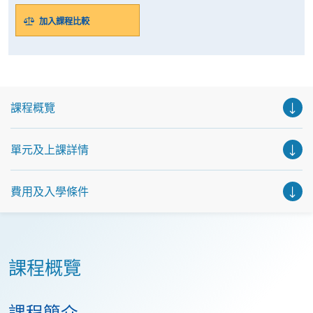
加入課程比較
課程概覽
單元及上課詳情
費用及入學條件
課程概覽