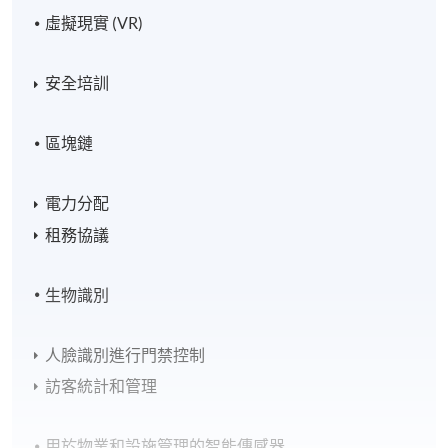
虛擬現實 (VR)
安全培訓
區塊鏈
電力分配
租務協議
生物識別
人臉識別進行門禁控制
訪客統計和管理
用於物業和設施管理的智能傳感器