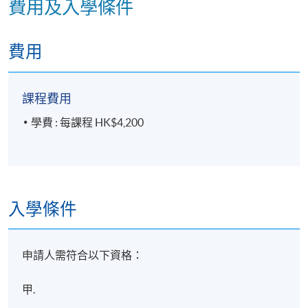
費用及入學條件
費用
課程費用
學費 : 每課程 HK$4,200
入學條件
申請人需符合以下資格：
甲.