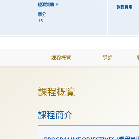
經濟資助
課程費用
學分
15
課程概覽
導師
課程概覽
課程簡介