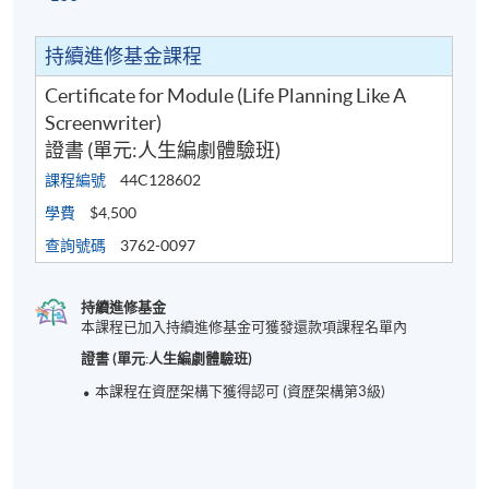
持續進修基金課程
Certificate for Module (Life Planning Like A
Screenwriter)
證書 (單元:人生編劇體驗班)
課程編號
44C128602
學費
$4,500
查詢號碼
3762-0097
持續進修基金
本課程已加入持續進修基金可獲發還款項課程名單內
證書 (單元:人生編劇體驗班)
本課程在資歴架構下獲得認可 (資歴架構第3級)