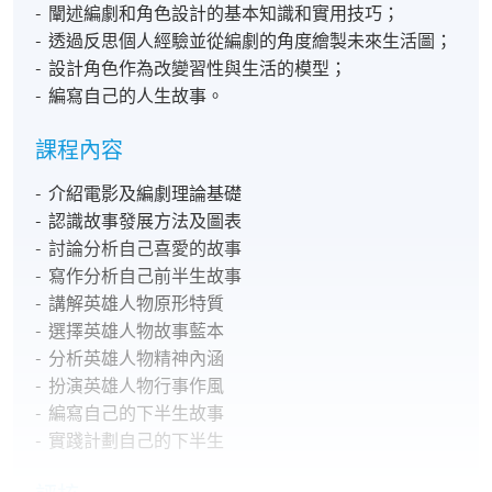
- 闡述編劇和角色設計的基本知識和實用技巧；
- 透過反思個人經驗並從編劇的角度繪製未來生活圖；
- 設計角色作為改變習性與生活的模型；​
- 編寫自己的人生故事。
課程內容
- 介紹電影及編劇理論基礎
- 認識故事發展方法及圖表
- 討論分析自己喜愛的故事
- 寫作分析自己前半生故事
- 講解英雄人物原形特質
- 選擇英雄人物故事藍本
- 分析英雄人物精神內涵
- 扮演英雄人物行事作風
- 編寫自己的下半生故事
- 實踐計劃自己的下半生