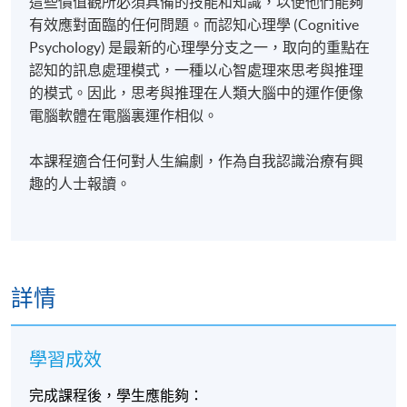
這些價值觀所必須具備的技能和知識，以便他們能夠
有效應對面臨的任何問題。而認知心理學 (Cognitive
Psychology) 是最新的心理學分支之一，取向的重點在
認知的訊息處理模式，一種以心智處理來思考與推理
的模式。因此，思考與推理在人類大腦中的運作便像
電腦軟體在電腦裏運作相似。
本課程適合
任何對人生編劇，作為自我認識治療有興
趣的人士
報讀。
詳情
學習成效
完成課程後，學生應能夠：