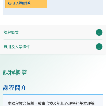
加入課程比較
課程概覽
費用及入學條件
課程概覽
課程簡介
本課程揉合編劇、敘事治療及認知心理學的基本理論