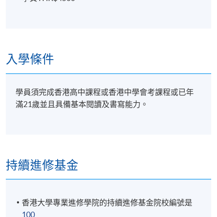
入學條件
學員須完成香港高中課程或香港中學會考課程或已年
滿21歲並且具備基本閱讀及書寫能力。
持續進修基金
香港大學專業進修學院的持續進修基金院校編號是
100