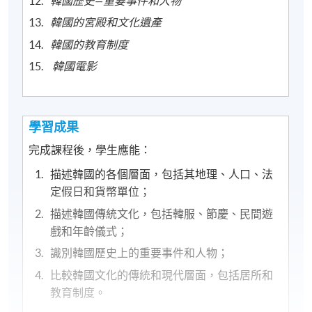
韓國歷史—重要事件和人物
韓國的宮殿和文化遺產
韓國的教育制度
韓國電影
學習成果
完成課程後，學生應能：
描述韓國的各個層面，包括其地理、人口、法
定假日和貨幣單位；
描述韓國傳統文化，包括韓服、節慶、民間遊
戲和年齡儀式；
識別韓國歷史上的重要事件和人物；
比較韓國文化的傳統和現代層面，包括居所和
教育制度。