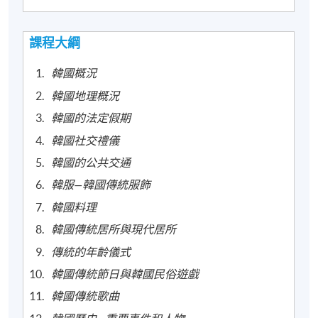
課程大綱
韓國概況
韓國地理概況
韓國的法定假期
韓國社交禮儀
韓國的公共交通
韓服—韓國傳統服飾
韓國料理
韓國傳統居所與現代居所
傳統的年齡儀式
韓國傳統節日與韓國民俗遊戲
韓國傳統歌曲