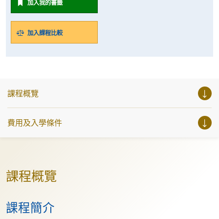
加入我的書籤
加入課程比較
課程概覽
費用及入學條件
課程概覽
課程簡介