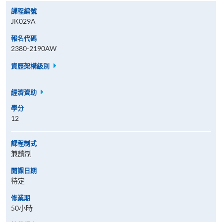
課程編號
JK029A
報名代碼
2380-2190AW
資歷架構級別
經濟資助
學分
12
課程制式
兼讀制
開課日期
待定
修業期
50小時