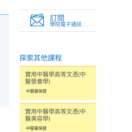
訂閱
學院電子通訊
探索其他課程
實用中醫學高等文憑(中
醫營養學)
中醫藥保健
實用中醫學高等文憑(中
醫美容學)
中醫藥保健