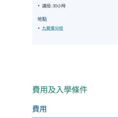
講授: 30小時
地點
九龍東分校
費用及入學條件
費用