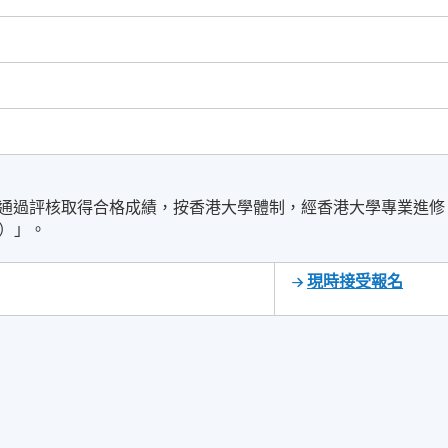
並通過評核取得合格成績，按香港大學體制，經香港大學專業進修
）」。
現時接受報名