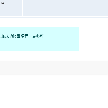
.hk
批准並成功修畢課程，最多可