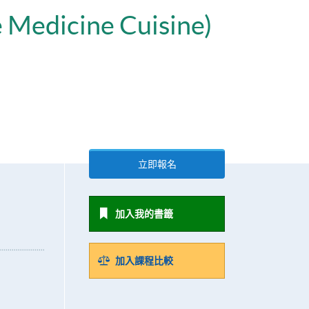
e Medicine Cuisine)
立即報名
加入我的書籤
加入課程比較