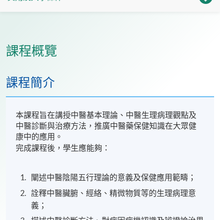
課程概覽
課程簡介
本課程旨在講授中醫基本理論、中醫生理病理觀點及
中醫診斷與治療方法，推廣中醫藥保健知識在大眾健
康中的應用。
完成課程後，學生應能夠：
闡述中醫陰陽五行理論的意義及保健應用範疇；
詮釋中醫臟腑、經絡、精微物質等的生理病理意
義；