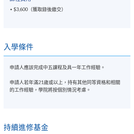
$3,600（獲取錄後繳交）
入學條件
申請人應該完成中五課程及具一年工作經驗。
申請人若年滿21歲或以上，持有其他同等資格和相關
的工作經驗，學院將按個別情況考慮。
持續進修基金