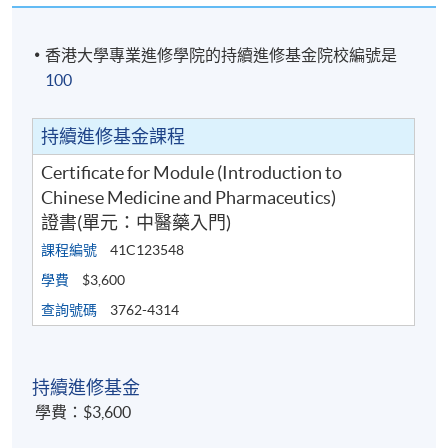
香港大學專業進修學院的持續進修基金院校編號是
100
持續進修基金課程
Certificate for Module (Introduction to
Chinese Medicine and Pharmaceutics)
證書(單元：中醫藥入門)
課程編號
41C123548
學費
$3,600
查詢號碼
3762-4314
持續進修基金
學費：$3,600