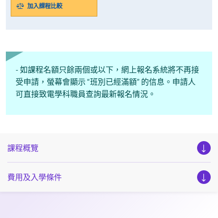
加入課程比較
- 如課程名額只餘兩個或以下，網上報名系統將不再接
受申請，螢幕會顯示 “班別已經滿額” 的信息。申請人
可直接致電學科職員查詢最新報名情況。
課程概覽
費用及入學條件