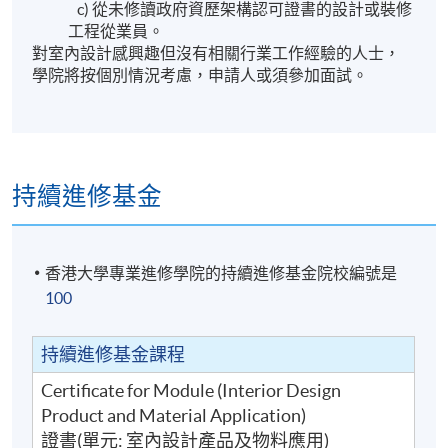
c) 從未修讀政府資歷架構認可證書的設計或裝修
工程從業員。
對室內設計感興趣但沒有相關行業工作經驗的人士，
學院將按個別情況考慮，申請人或須參加面試。
持續進修基金
香港大學專業進修學院的持續進修基金院校編號是
100
持續進修基金課程
Certificate for Module (Interior Design
Product and Material Application)
證書(單元: 室內設計產品及物料應用)