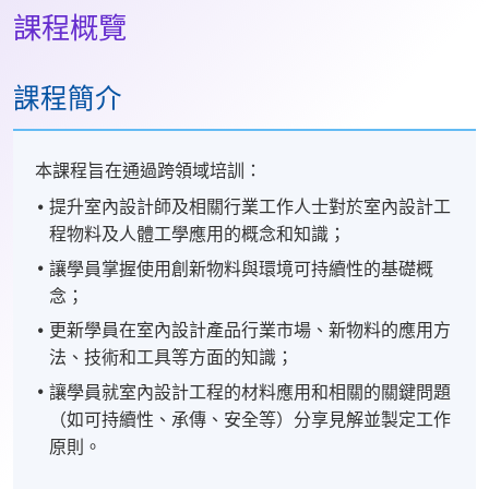
課程概覽
課程簡介
本課程旨在通過跨領域培訓：
提升室內設計師及相關行業工作人士對於室內設計工
程物料及人體工學應用的概念和知識；
讓學員掌握使用創新物料與環境可持續性的基礎概
念；
更新學員在室內設計產品行業市場、新物料的應用方
法、技術和工具等方面的知識；
讓學員就室內設計工程的材料應用和相關的關鍵問題
（如可持續性、承傳、安全等）分享見解並製定工作
原則。