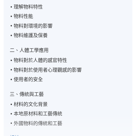
理解物料特性
物料性能
物料對環境的影響
物料維護及保養
二、人體工學應用
物料對於人體的感官特性
物料對於使用者心理觀感的影響
使用者的安全
三、傳統與工藝
材料的文化背景
本地原材料和工藝傳統
外國物料的傳統和工藝