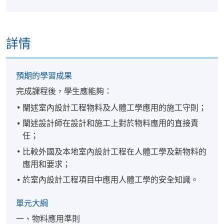
詳情
預期的學習成果
完成課程後，學生應能夠：
闡述室內設計工程物料及人體工學應用的施工守則；
闡述設計師在設計和施工上對於物料應用的直接責
任；
比較外國及本地室內設計工程在人體工學及新物料的
應用和要求；
於室內設計工程項目中應用人體工學的安全知識。
單元大綱
一、物料應用準則