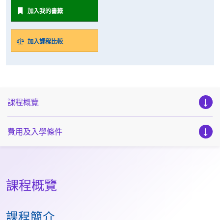
加入我的書籤
加入課程比較
課程概覽
費用及入學條件
課程概覽
課程簡介