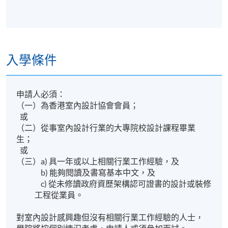
入學條件
申請人必須：
（一）為香港室內設計協會會員；
或
（二）從事室內設計行業的大專院校設計課程畢業
生；
或
（三）a) 具一年或以上相關行業工作經驗，及
b) 能夠閱讀及書寫基本中文，及
c) 從未修讀政府資歷架構認可證書的設計或裝修
工程從業員。
對室內設計感興趣但沒有相關行業工作經驗的人士，