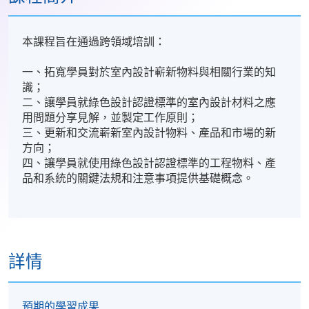
本課程旨在通過跨領域培訓：
一、拓寬學員對於室內設計嶄新物料與相關行業的知
識；
二、讓學員就綠色設計認證標準的室內設計材料之應
用問題分享見解，並製定工作原則；
三、更新和交流嶄新室內設計物料、產品和市場的新
方向；
四、讓學員就使用綠色設計認證標準的工程物料、產
品和系統的關鍵法規和注意事項提供基礎概念。
詳情
預期的學習成果