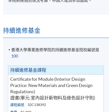
學院將按個別情況考慮，申請人或須參加面試。
持續進修基金
香港大學專業進修學院的持續進修基金院校編號是
100
持續進修基金課程
Certificate for Module (Interior Design
Practice: New Materials and Green Design
Regulations)
證書(單元:室內設計新物料及綠色設計守則)
課程編號
32C138392