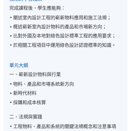
完成課程後，學生應能夠：
闡述室內設計工程的嶄新物料應用和施工法規；
概述嶄新室內設計物料的產品和市場新方向；
比對外國及本地對綠色設計標準工程的應用要求；
於相關工程項目中運用綠色設計認證標準的知識。
單元大綱
一、嶄新設計物料與行業
物料、產品和市場系統新方向
新時代材料
採購和成本核算
二、法規與實踐
工程物料、產品和系統的關鍵法規概念和注意事項