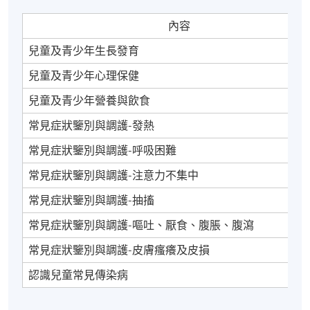
內容
兒童及青少年生長發育
兒童及青少年心理保健
兒童及青少年營養與飲食
常見症狀鑒別與調護-發熱
常見症狀鑒別與調護-呼吸困難
常見症狀鑒別與調護-注意力不集中
常見症狀鑒別與調護-抽搐
常見症狀鑒別與調護-嘔吐、厭食、腹脹、腹瀉
常見症狀鑒別與調護-皮膚瘙癢及皮損
認識兒童常見傳染病