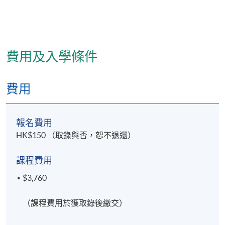
費用及入學條件
費用
報名費用
HK$150 （取錄與否，恕不退還）
課程費用
$3,760
（課程費用於獲取錄後繳交）