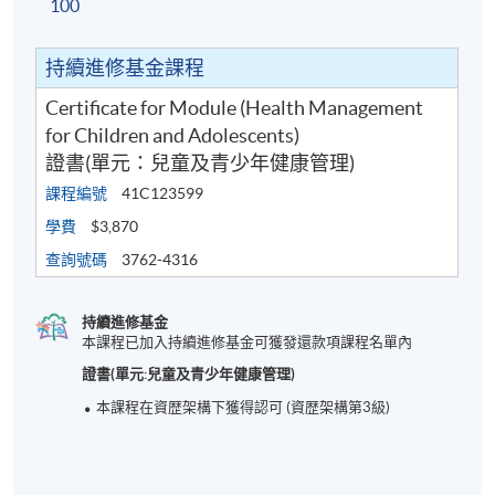
100
持續進修基金課程
Certificate for Module (Health Management
for Children and Adolescents)
證書(單元：兒童及青少年健康管理)
課程編號
41C123599
學費
$3,870
查詢號碼
3762-4316
持續進修基金
本課程已加入持續進修基金可獲發還款項課程名單內
證書(單元:兒童及青少年健康管理)
本課程在資歴架構下獲得認可 (資歴架構第3級)