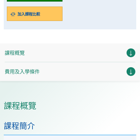
加入課程比較
課程概覽
費用及入學條件
課程概覽
課程簡介