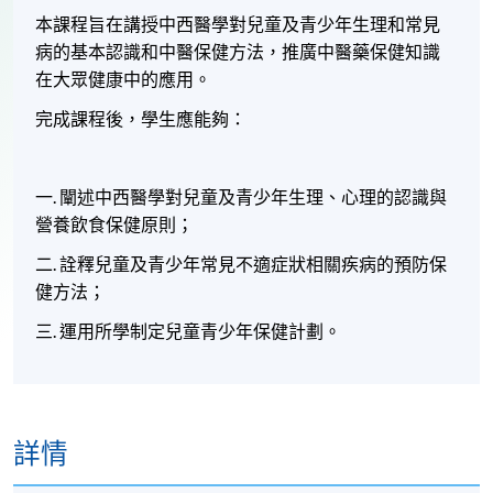
本課程旨在講授中西醫學對兒童及青少年生理和常見
病的基本認識和中醫保健方法，推廣中醫藥保健知識
在大眾健康中的應用。
完成課程後，學生應能夠：
一
.
闡述中西醫學對兒童及青少年生理、心理的認識與
營養飲食保健原則；
二
.
詮釋兒童及青少年常見不適症狀相關疾病的預防保
健方法；
三
.
運用所學制定兒童青少年保健計劃。
詳情