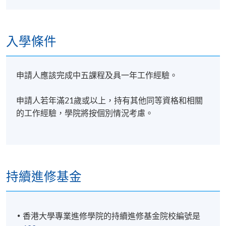
入學條件
申請人應該完成中五課程及具一年工作經驗。
申請人若年滿21歲或以上，持有其他同等資格和相關
的工作經驗，學院將按個別情況考慮。
持續進修基金
香港大學專業進修學院的持續進修基金院校編號是