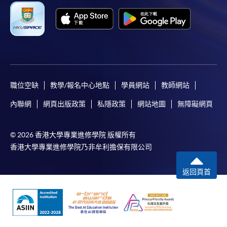
職位空缺
教學/報名中心地點
學員網站
教師網站
內聯網
網頁出版政策
私隱政策
網站地圖
無障礙網頁
© 2026 香港大學專業進修學院 版權所有
香港大學專業進修學院乃非牟利擔保有限公司
返回頁首