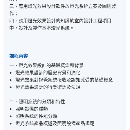
三、應用燈光效果設計軟件於燈光系統方案及圖則製
作；
四、應用燈光效果設計的知識於室內設計工程項目
中，設計及製作基本燈光系統。
課程內容
一、燈光效果設計的基礎概念和背景
• 燈光效果設計的歷史背景和演化
• 燈光效果對視覺系統接收及認知感受的基礎概念
• 燈光效果設計的行業術語及法規
二、照明系統的分類和特性
• 照明設備的種類
• 照明系統的性能分類
• 燈光系統產品概述及照明設備產品規範