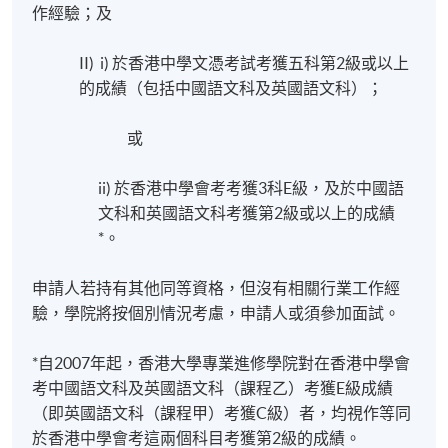
作經驗；及
II) i) 於香港中學文憑考試考獲五科第2級或以上
的成績（包括中國語文科及英國語文科）；
或
ii) 於香港中學會考考獲3科E級，及於中國語
文科和英國語文科考獲第2級或以上的成績
*。
申請人若持有其他同等資格，但沒有相關行業工作經
驗，學院將按個別情況考慮，申請人或須參加面試。
*自2007年起，香港大學專業進修學院對在香港中學會
考中國語文科及英國語文科（課程乙）考獲E級成績
（即英國語文科（課程甲）考獲C級）者，均視作等同
於香港中學會考這兩個科目考獲第2級的成績。