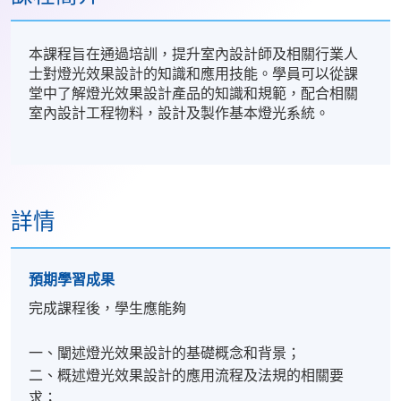
本課程旨在通過培訓，提升室內設計師及相關行業人
士對燈光效果設計的知識和應用技能。學員可以從課
堂中了解燈光效果設計產品的知識和規範，配合相關
室內設計工程物料，設計及製作基本燈光系統。
詳情
預期學習成果
完成課程後，學生應能夠
一、闡述燈光效果設計的基礎概念和背景；
二、概述燈光效果設計的應用流程及法規的相關要
求；