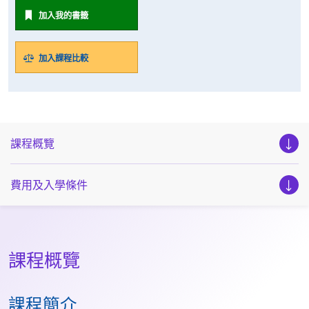
加入我的書籤
加入課程比較
課程概覽
費用及入學條件
課程概覽
課程簡介