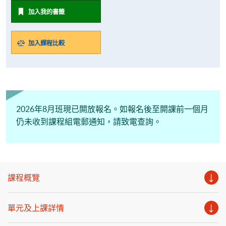
加入我的書籤
加入課程比較
2026年8月班現已閞放報名。如報名後至閞課前一個月
仍未收到課程組電郵通知，請致電查詢。
課程概覽
單元及上課詳情