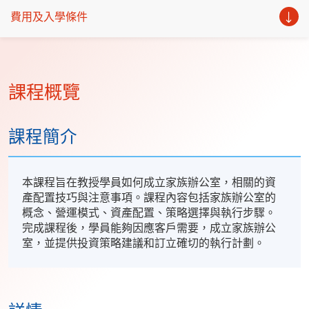
費用及入學條件
課程概覽
課程簡介
本課程旨在教授學員如何成立家族辦公室，相關的資
產配置技巧與注意事項。課程內容包括家族辦公室的
概念、營運模式、資產配置、策略選擇與執行步驟。
完成課程後，學員能夠因應客戶需要，成立家族辦公
室，並提供投資策略建議和訂立確切的執行計劃。