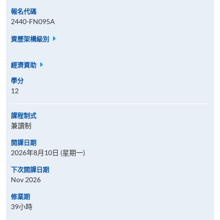
報名代碼
2440-FN095A
資歷架構級別
經濟資助
學分
12
課程制式
兼讀制
開課日期
2026年8月10日 (星期一)
下次開課日期
Nov 2026
修業期
39小時