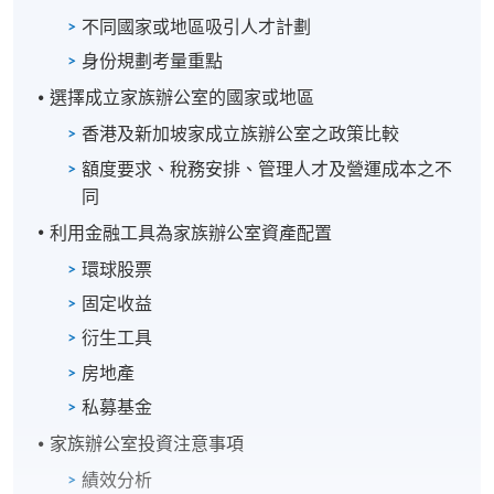
不同國家或地區吸引人才計劃
身份規劃考量重點
選擇成立家族辦公室的國家或地區
香港及新加坡家成立族辦公室之政策比較
額度要求、稅務安排、管理人才及營運成本之不
同
利用金融工具為家族辦公室資產配置
環球股票
固定收益
衍生工具
房地產
私募基金
家族辦公室投資注意事項
績效分析