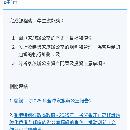
詳情
完成課程後，學生應能夠：
闡述家族辦公室的歷史，目標和使命；
設計及建議家族辦公室的規劃和管理，為客戶制訂
適當的執行計劃；及
分析家族辦公室資產配置及投資注意事項。
相關連結
1.
瑞銀 - 《2025 年全球家族辦公室報告》
2.
香港特別行政區政府 - 2025年「裕澤香江」高峰論壇
強化香港全球家族辦公室樞紐的角色：推動創新、合
作與可持續傳承