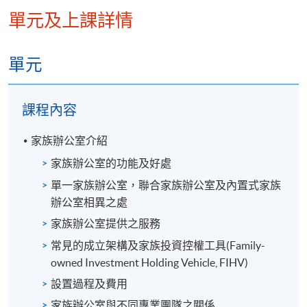
單元及上課詳情
單元
課程內容
家族辦公室介紹
家族辦公室的功能及好處
單一家族辦公室，聯合家族辦公室及內置式家族
辦公室相異之處
家族辦公室提供之服務
常見的成立架構及家族投資控權工具(Family-
owned Investment Holding Vehicle, FIHV)
設置過程及費用
家族辦公室與不同專業團隊之關係