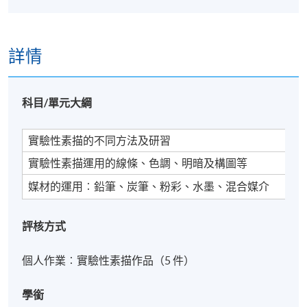
詳情
科目/單元大綱
實驗性素描的不同方法及研習
實驗性素描運用的線條、色調、明暗及構圖等
媒材的運用︰鉛筆、炭筆、粉彩、水墨、混合媒介
評核方式
個人作業︰實驗性素描作品（5 件）
學銜