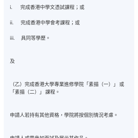
i. 完成香港中學文憑試課程；或
ii. 完成香港中學會考課程；或
iii. 具同等學歷。
及
（乙）完成香港大學專業進修學院「素描（一）」 或
「素描（二）」 課程。
申請人若持有其他資格，學院將按個別情況考慮。
申請人或需參加面試及展示其作品。