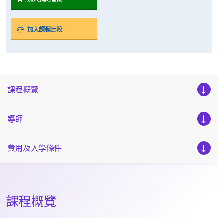
加入課程比較
課程概覽
導師
費用及入學條件
課程概覽