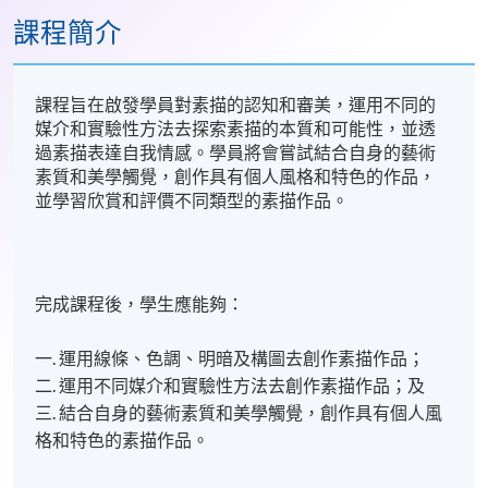
課程簡介
課程旨在啟發學員對素描的認知和審美，運用不同的
媒介和實驗性方法去探索素描的本質和可能性，並透
過素描表達自我情感。學員將會嘗試結合自身的藝術
素質和美學觸覺，創作具有個人風格和特色的作品，
並學習欣賞和評價不同類型的素描作品。
完成課程後，學生應能夠：
一. 運用線條、色調、明暗及構圖去創作素描作品；
二. 運用不同媒介和實驗性方法去創作素描作品；及
三. 結合自身的藝術素質和美學觸覺，創作具有個人風
格和特色的素描作品。