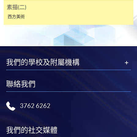
素描(二)
西方美術
我們的學校及附屬機構
聯絡我們
3762 6262
我們的社交媒體