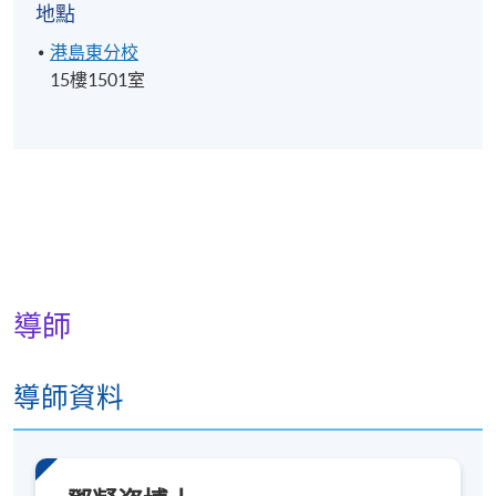
地點
港島東分校
15樓1501室
導師
導師資料