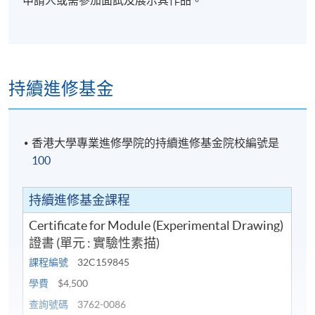
持續進修基金
香港大學專業進修學院的持續進修基金院校編號是
100
持續進修基金課程
Certificate for Module (Experimental Drawing)
證書 (單元 : 實驗性素描)
課程編號
32C159845
學費
$4,500
查詢號碼
3762-0086