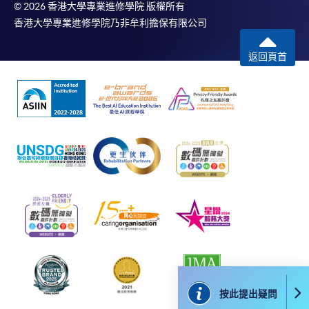
© 2026 香港大學專業進修學院 版權所有
香港大學專業進修學院乃非牟利擔保有限公司
返回頁首
按此提出疑問