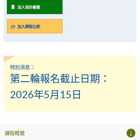
加入我的書籤
加入課程比較
特別消息：
第二輪報名截止日期：
2026年5月15日
課程概覽