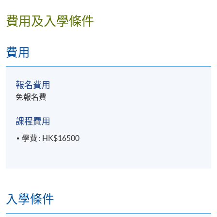
費用及入學條件
費用
報名費用
免報名費
課程費用
學費 : HK$16500
入學條件