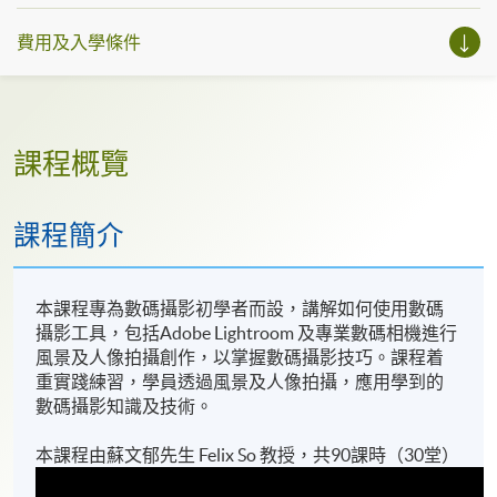
費用及入學條件
課程概覽
課程簡介
本課程專為數碼攝影初學者而設，講解如何使用數碼
攝影工具，包括Adobe Lightroom 及專業數碼相機進行
風景及人像拍攝創作，以掌握數碼攝影技巧。課程着
重實踐練習，學員透過風景及人像拍攝，應用學到的
數碼攝影知識及技術。
本課程由蘇文郁先生 Felix So 教授，共90課時（30堂）