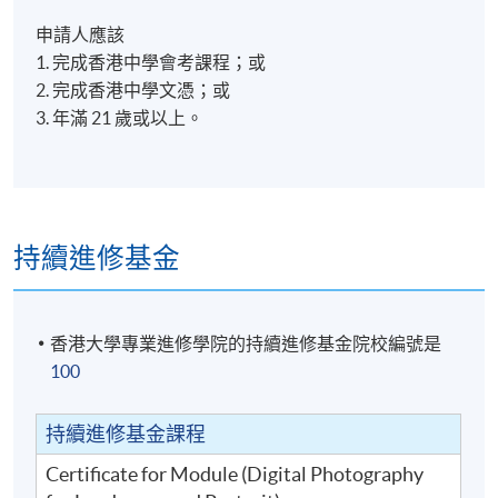
申請人應該
1. 完成香港中學會考課程；或
2. 完成香港中學文憑；或
3. 年滿 21 歲或以上。
持續進修基金
香港大學專業進修學院的持續進修基金院校編號是
100
持續進修基金課程
Certificate for Module (Digital Photography