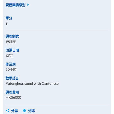
資歷架構級別
學分
9
課程制式
兼讀制
開課日期
待定
修業期
30小時
教學語言
Putonghua, suppl with Cantonese
課程費用
HK$6000
分享
列印