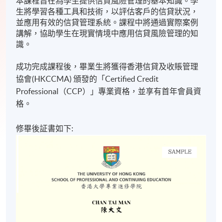
本課程旨在為學生提供信貸風險管理的基本知識。學
生將學習各種工具和技術，以評估客戶的信貸狀況，
並應用有效的信貸管理系統。課程中將通過實際案例
講解，協助學生在現實情境中應用信貸風險管理的知
識。
成功完成課程後，畢業生將獲得香港信貸及收賬管理
協會(HKCCMA) 頒發的「Certified Credit
Professional（CCP）」專業資格，並享有首年會員資
格。
修畢後証書如下: