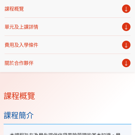
課程概覽
單元及上課詳情
費用及入學條件
關於合作夥伴
課程概覽
課程簡介