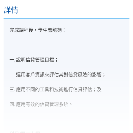
詳情
完成課程後，學生應能夠：
一. 說明信貸管理目標；
二. 運用客戶資訊來評估其對信貸風險的影響；
三. 應用不同的工具和技術進行信貸評估；及
四. 應用有效的信貸管理系統。