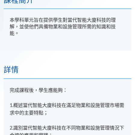
課程簡介
本學科單元旨在提供學生對當代智能大廈科技的理
解，並使他們具備物業和設施管理所需的知識和技
能。
詳情
完成課程後，學生應能夠：
1.概述當代智能大廈科技在滿足物業和設施管理市場需
求中的主要特點；
2.識別當代智能大廈科技在不同物業和設施管理情況下