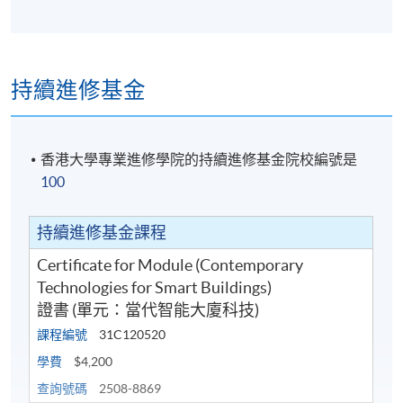
持續進修基金
香港大學專業進修學院的持續進修基金院校編號是
100
持續進修基金課程
Certificate for Module (Contemporary
Technologies for Smart Buildings)
證書 (單元：當代智能大廈科技)
課程編號
31C120520
學費
$4,200
查詢號碼
2508-8869