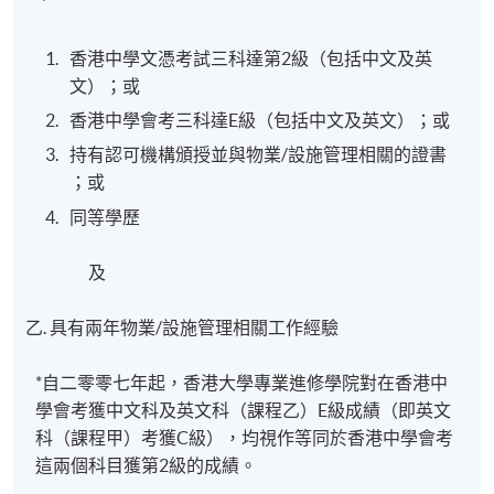
香港中學文憑考試三科達第2級（包括中文及英
文）；或
香港中學會考三科達E級（包括中文及英文）；或
持有認可機構頒授並與物業/設施管理相關的證書
；或
同等學歷
及
乙. 具有兩年物業/設施管理相關工作經驗
*自二零零七年起，香港大學專業進修學院對在香港中
學會考獲中文科及英文科（課程乙）E級成績（即英文
科（課程甲）考獲C級），均視作等同於香港中學會考
這兩個科目獲第2級的成績。