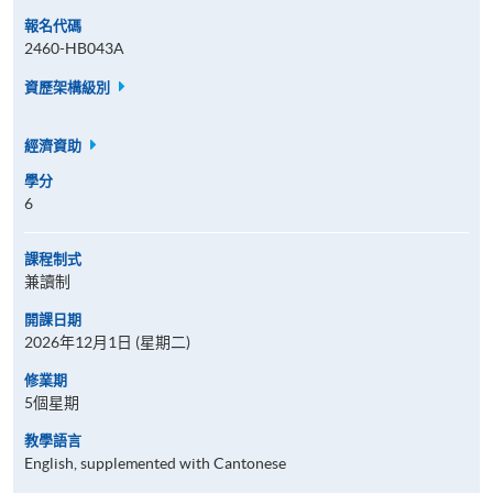
報名代碼
2460-HB043A
資歷架構級別
經濟資助
學分
6
課程制式
兼讀制
開課日期
2026年12月1日 (星期二)
修業期
5個星期
教學語言
English, supplemented with Cantonese