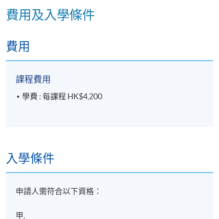
費用及入學條件
費用
課程費用
學費 : 每課程 HK$4,200
入學條件
申請人需符合以下資格：
甲.