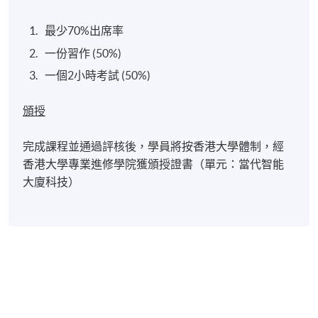
最少70%出席率
一份習作 (50%)
一個2小時考試 (50%)
頒授
完成課程並通過評核後，學員將按香港大學體制，經
香港大學專業進修學院獲頒授證書（單元：當代智能
大廈科技）