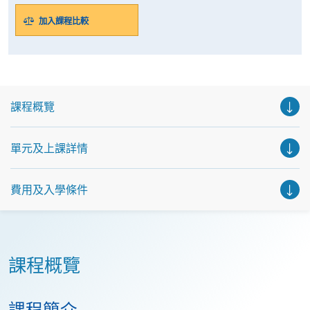
加入課程比較
課程概覽
單元及上課詳情
費用及入學條件
課程概覽