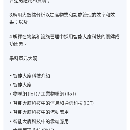
合適的應用和實踐；
3.應用大數據分析以提高物業和設施管理的效率和效
果；以及
4.解釋在物業和設施管理中採用智能大廈科技的關鍵成
功因素。
學科單元大綱
智能大廈科技介紹
智能大廈
物聯網 (IoT) / 工業物聯網 (IIoT)
智能大廈科技中的信息和通信科技 (ICT)
智能大廈科技中的流動應用
智能大廈科技中的雲端應用