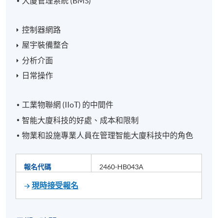
大廈管理系統 (BMS)
控制器網路
屋宇裝備整合
分析介面
日常操作
工業物聯網 (IIoT) 的中間件
智能大廈科技的好處、成本和限制
物業和設施專業人員在管理智能大廈科技中的角色
報名代碼
2460-HB043A
現時接受報名