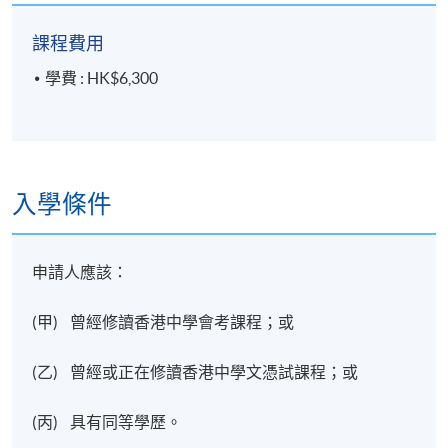
課程費用
學費 : HK$6,300
入學條件
申請人應該：
(甲) 曾經修讀香港中學會考課程；或
(乙) 曾經或正在修讀香港中學文憑試課程；或
(丙) 具有同等學歷。