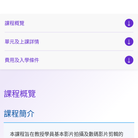
課程概覽
單元及上課詳情
費用及入學條件
課程概覽
課程簡介
本課程旨在教授學員基本影片拍攝及數碼影片剪輯的