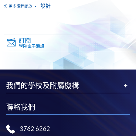
設計
更多課程關於
訂閱
學院電子通訊
我們的學校及附屬機構
聯絡我們
3762 6262