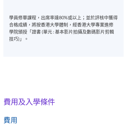
學員修畢課程，出席率達80%或以上；並於評核中獲得
合格成績，將按香港大學體制，經香港大學專業進修
學院頒授「證書 (單元 : 基本影片拍攝及數碼影片剪輯
技巧)」。
費用及入學條件
費用