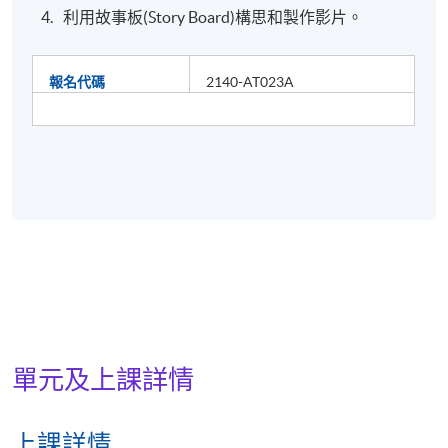
利用故事板(Story Board)構思和製作影片。
報名代碼
2140-AT023A
單元及上課詳情
上課詳情