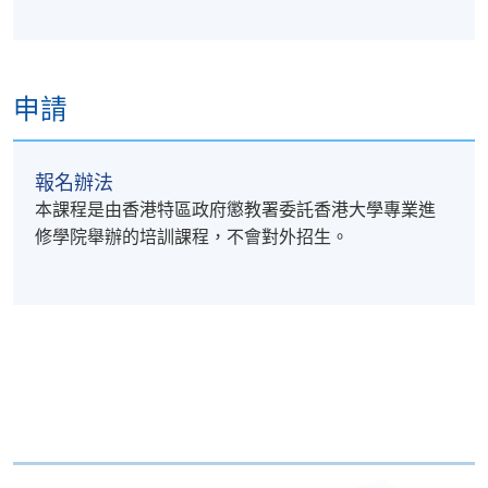
申請
報名辦法
本課程是由香港特區政府懲教署委託香港大學專業進
修學院舉辦的培訓課程，不會對外招生。