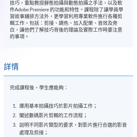
技巧，重點教授靜態拍攝與動態拍攝之手法，以及軟
件Adobe Premiere 的功能和特性。課程除了讓學員學
習故事鋪排方法外，更學習利用專業軟件進行各種剪
輯工作，包括：剪接、調色、加入配樂、音效及旁
白，讓他們了解技巧背後的理論及實際工作時要注意
的事項。
詳情
完成課程後，學生應能夠：
運用基本拍攝技巧於影片拍攝工作；
闡述數碼影片剪輯的工作流程；
說明不同影片類型的要求，對影片進行合適的影音
處理及剪接；