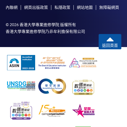
內聯網
網頁出版政策
私隱政策
網站地圖
無障礙網頁
© 2026 香港大學專業進修學院 版權所有
香港大學專業進修學院乃非牟利擔保有限公司
返回頁首