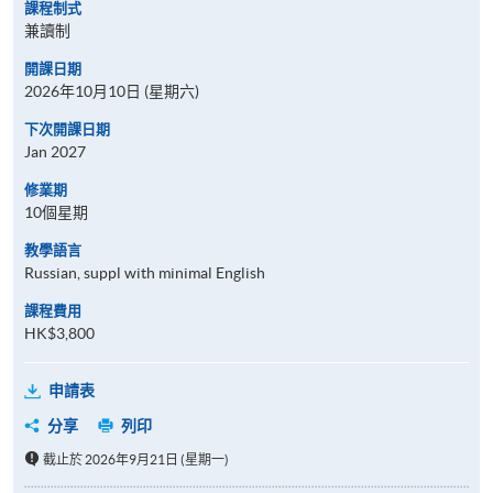
課程制式
兼讀制
開課日期
2026年10月10日 (星期六)
下次開課日期
Jan 2027
修業期
10個星期
教學語言
Russian, suppl with minimal English
課程費用
HK$3,800
申請表
分享
列印
截止於 2026年9月21日 (星期一)