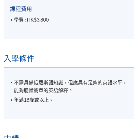
課程費用
學費 : HK$3,800
入學條件
不需具備俄羅斯語知識，但應具有足夠的英語水平，
能夠聽懂簡單的英語解釋。
年滿18歲或以上。