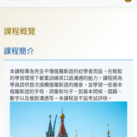
課程概覽
課程簡介
本課程專為完全不懂俄羅斯語的初學者而設，在輕鬆
的學習環境下著重訓練其口語溝通的能力。課程將為
學員提供首次接觸俄羅斯語的機會，並學習一些基本
俄羅斯語的字母、詞彙和句子，如基本問候、國籍、
數字以及餐飲溝通等。本課程並不設考試評核。