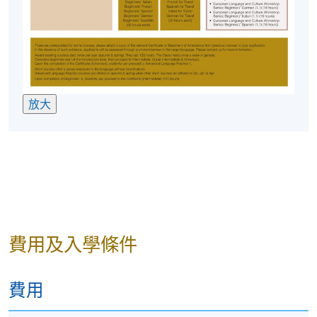
放大
費用及入學條件
費用