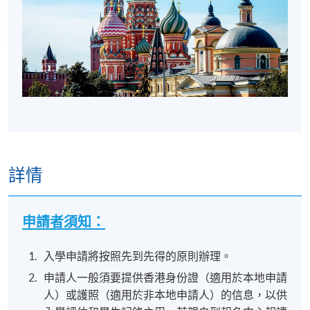
詳情
申請者須知：
入學申請將按照先到先得的原則辦理。
申請人一般須要提供香港身份證（適用於本地申請
人）或護照（適用於非本地申請人）的信息，以供