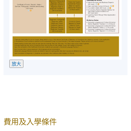
放大
費用及入學條件