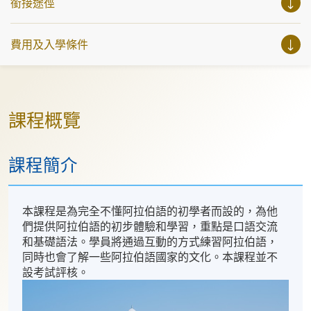
銜接途徑
費用及入學條件
課程概覽
課程簡介
本課程是為完全不懂阿拉伯語的初學者而設的，為他
們提供阿拉伯語的初步體驗和學習，重點是口語交流
和基礎語法。學員將通過互動的方式練習阿拉伯語，
同時也會了解一些阿拉伯語國家的文化。本課程並不
設考試評核。