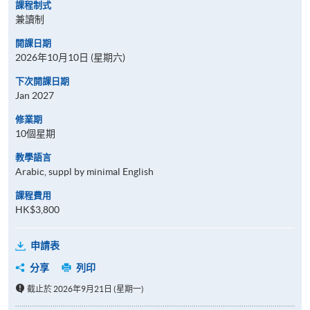
課程制式
兼讀制
開課日期
2026年10月10日 (星期六)
下次開課日期
Jan 2027
修業期
10個星期
教學語言
Arabic, suppl by minimal English
課程費用
HK$3,800
申請表
分享
列印
截止於 2026年9月21日 (星期一)