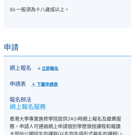
(b) 一般須為十八歲或以上。
申請
網上報名
立即報名
申請表
下載申請表
報名辦法
網上報名服務
香港大學專業進修學院提供24小時網上報名及繳費服
務，申請人可通過網上申請個別學歷頒授課程和報讀
大部份公開招生的課程(以先到先得形式報名的課程)。