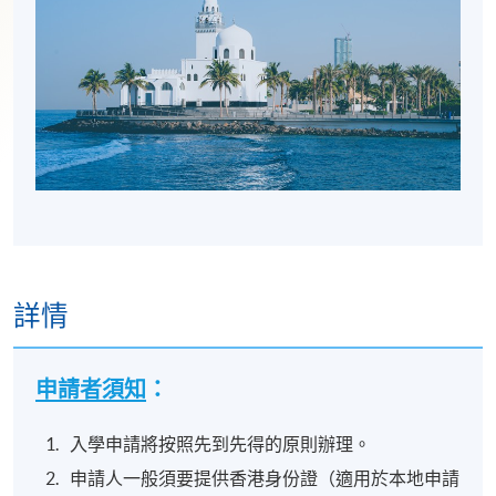
詳情
申請者須知
：
入學申請將按照先到先得的原則辦理。
申請人一般須要提供香港身份證（適用於本地申請