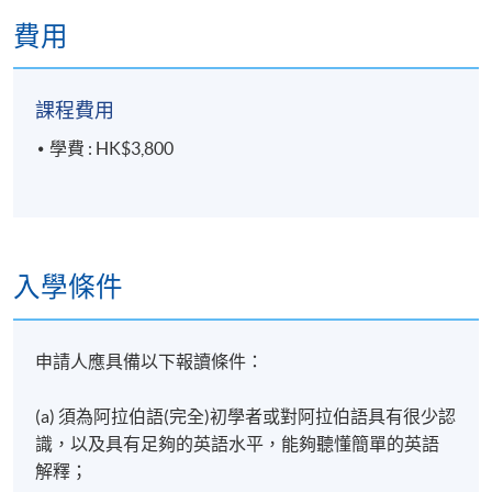
費用
課程費用
學費 : HK$3,800
入學條件
申請人應具備以下報讀條件：
(a) 須為阿拉伯語(完全)初學者或對阿拉伯語具有很少認
識，以及具有足夠的英語水平，能夠聽懂簡單的英語
解釋；