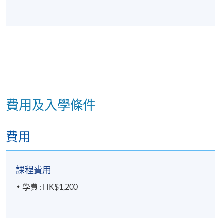
費用及入學條件
費用
課程費用
學費 : HK$1,200