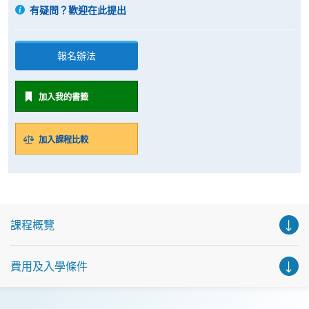
有疑問？歡迎在此提出
報名辦法
加入我的書籤
加入課程比較
課程概覽
費用及入學條件