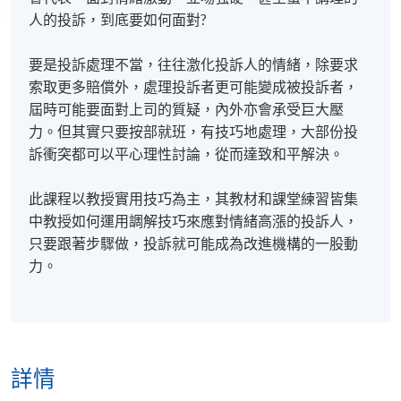
人的投訴，到底要如何面對?
要是投訴處理不當，往往激化投訴人的情緒，除要求
索取更多賠償外，處理投訴者更可能變成被投訴者，
屆時可能要面對上司的質疑，內外亦會承受巨大壓
力。但其實只要按部就班，有技巧地處理，大部份投
訴衝突都可以平心理性討論，從而達致和平解決。
此課程以教授實用技巧為主，其教材和課堂練習皆集
中教授如何運用調解技巧來應對情緒高漲的投訴人，
只要跟著步驟做，投訴就可能成為改進機構的一股動
力。
詳情