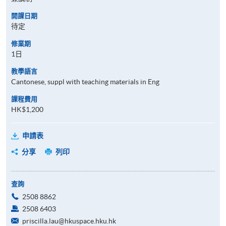
開課日期
待定
修業期
1日
教學語言
Cantonese, suppl with teaching materials in Eng
課程費用
HK$1,200
申請表
分享
列印
查詢
2508 8862
2508 6403
priscilla.lau@hkuspace.hku.hk