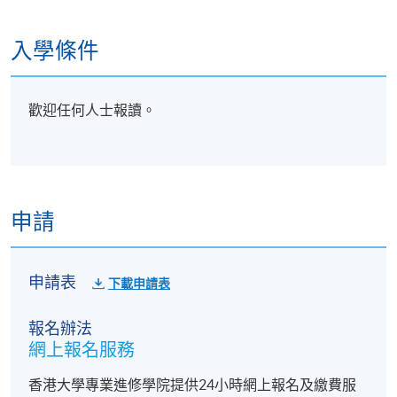
入學條件
歡迎任何人士報讀。
申請
申請表
下載申請表
報名辦法
網上報名服務
香港大學專業進修學院提供24小時網上報名及繳費服