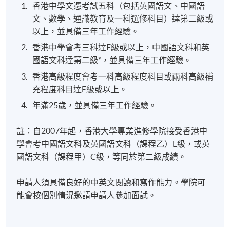
香港中學文憑考試五科（包括英國語文、中國語
文、數學、通識教育及一科選修科目）達第二級或
以上，並具備三年工作經驗。
香港中學會考三科達E級或以上，中國語文科和英
國語文科達第二級*，並具備三年工作經驗。
香港高級程度會考一科高級程度科目或兩科高級補
充程度科目達E級或以上。
年滿25歲，並具備三年工作經驗。
註：自2007年起，香港大學專業進修學院接受香港中
學會考中國語文科及英國語文科（課程乙）E級，或英
國語文科（課程甲）C級，等同於第二級成績。
申請人須具備良好的中英文閱讀和寫作能力。學院可
能會按個別情況邀請申請人參加面試。