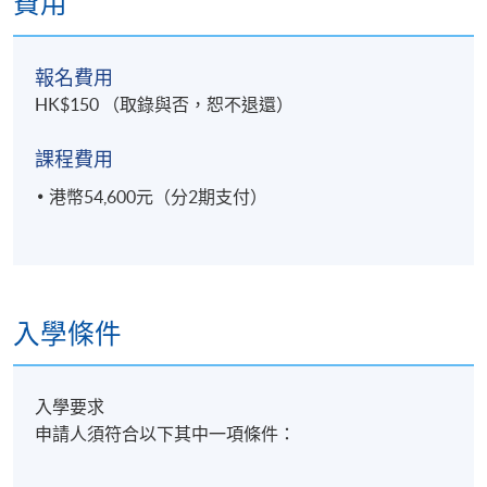
費用
報名費用
HK$150 （取錄與否，恕不退還）
課程費用
港幣54,600元（分2期支付）
入學條件
入學要求
申請人須符合以下其中一項條件：