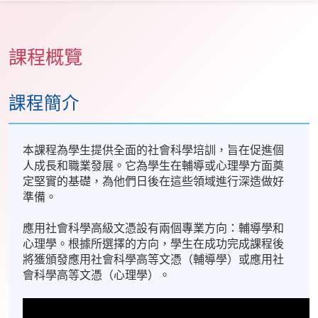
課程概覽
課程簡介
本課程為學生提供全面的社會科學培訓，旨在促進個
人成長和職業發展。它為學生在輔導或心理學方面奠
定堅實的基礎，為他們日後在這些領域進行深造做好
準備。
應用社會科學高級文憑設有兩個專業方向：輔導學和
心理學。根據所選擇的方向，學生在成功完成課程後
將獲頒發應用社會科學高等文憑（輔導學）或應用社
會科學高等文憑（心理學）。