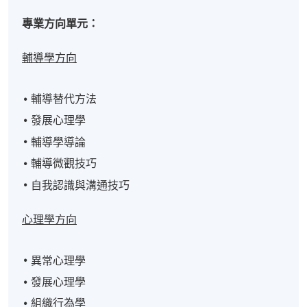
專業方向單元：
輔導學方向
輔導替代方法
發展心理學
輔導學導論
輔導微觀技巧
自我認識與溝通技巧
心理學方向
異常心理學
發展心理學
組織行為學