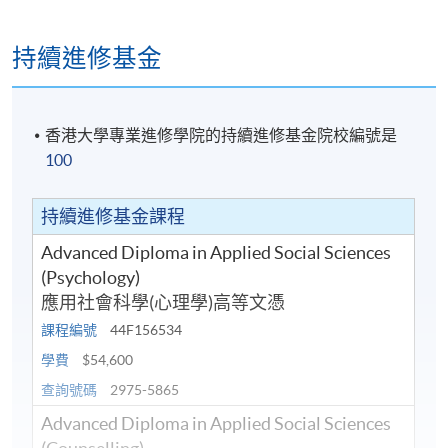
持續進修基金
香港大學專業進修學院的持續進修基金院校編號是
100
持續進修基金課程
Advanced Diploma in Applied Social Sciences
(Psychology)
應用社會科學(心理學)高等文憑
課程編號
44F156534
學費
$54,600
查詢號碼
2975-5865
Advanced Diploma in Applied Social Sciences