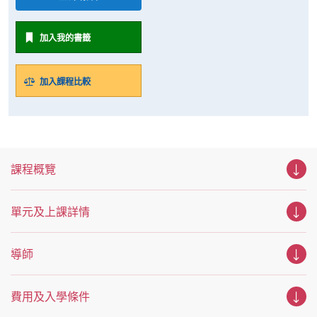
加入我的書籤
加入課程比較
課程概覽
單元及上課詳情
導師
費用及入學條件