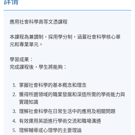
詳情
應用社會科學高等文憑課程
本課程為兼讀制，採用學分制，涵蓋社會科學核心單
元和專業單元。
學習成果：
完成課程後，學生將能夠：
掌握社會科學的基本概念和理念
獲得所選領域的職業發展和深造所需的學術能力與
實踐知識
理解社會科學在日常生活中的應用及相關問題
有效運用英語進行學術交流和職場溝通
理解輔導或心理學的主要理論