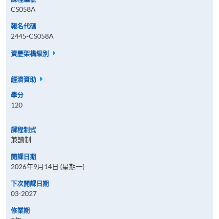
CS058A
報名代碼
2445-CS058A
資歷架構級別
經濟資助
學分
120
課程制式
兼讀制
開課日期
2026年9月14日 (星期一)
下次開課日期
03-2027
修業期