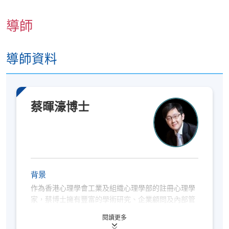
導師
導師資料
蔡暉濠博士
背景
作為香港心理學會工業及組織心理學部的註冊心理學
家，蔡博士擁有豐富的學術研究、企業顧問及內部管
理經驗，多年來為亞太區眾多知名企業提供管理及領
閱讀更多
導力發展方面的專業指導。