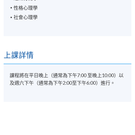
性格心理學
社會心理學
上課詳情
課程將在平日晚上（通常為下午7:00 至晚上10:00）以
及週六下午（通常為下午2:00至下午6:00）進行。