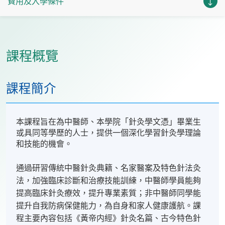
費用及入學條件
課程概覽
課程簡介
本課程旨在為中醫師、本學院「針灸學文憑」畢業生
或具同等學歷的人士，提供一個深化學習針灸學理論
和技能的機會。
通過研習傳統中醫針灸典籍、名家醫案及特色針法灸
法，加強臨床診斷和治療技能訓練，中醫師學員能夠
提高臨床針灸療效，提升專業素質；非中醫師同學能
提升自我防病保健能力，為自身和家人健康護航。課
程主要內容包括《黃帝内經》針灸名篇、古今特色針