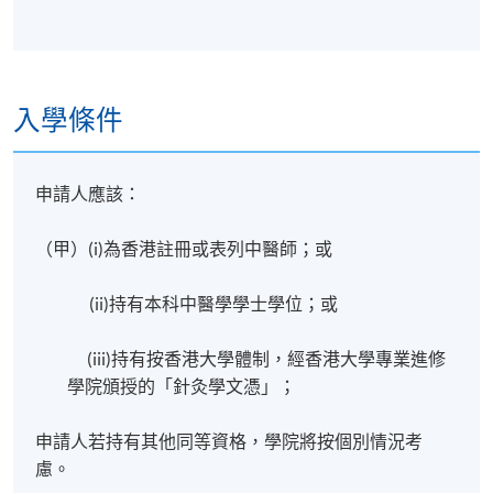
入學條件
申請人應該：
（甲）
(i)為香港註冊或表列中醫師；或
(ii)持有本科中醫學學士學位；或
(iii)持有按香港大學體制，經香港大學專業進修
學院頒授的「針灸學文憑」；
申請人若持有其他同等資格，學院將按個別情況考
慮。