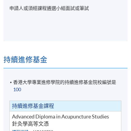
申請人
或
須經課程遴選小組面試或筆試
持續進修基金
香港大學專業進修學院的持續進修基金院校編號是
100
持續進修基金課程
Advanced Diploma in Acupuncture Studies
針灸學高等文憑