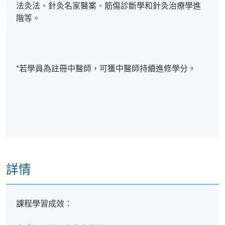
法灸法、針灸名家醫案、筋傷診斷學和針灸治療學進
階等。
*若學員為註冊中醫師，可獲中醫師持續進修學分。
詳情
課程學習成效：