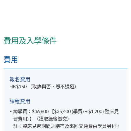
費用及入學條件
費用
報名費用
HK$150 （取錄與否，恕不退還）
課程費用
總學費：$36,600 【$35,400 (學費) + $1,200 (臨床見
習費用) 】（獲取錄後繳交）
註：臨床見習期間之膳宿及來回交通費由學員另付。