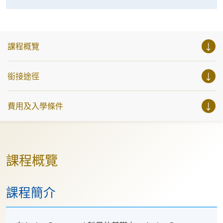
課程概覽
銜接途徑
費用及入學條件
課程概覽
課程簡介