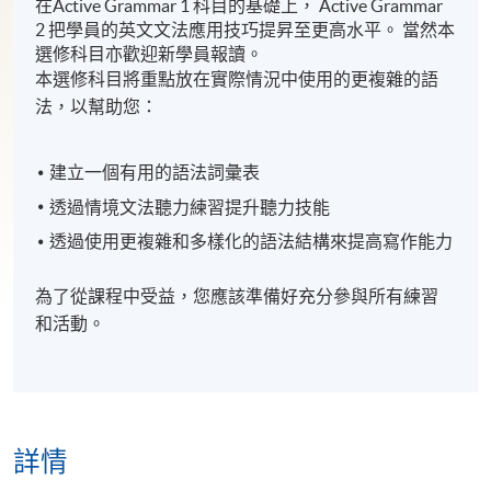
在Active Grammar 1 科目的基礎上， Active Grammar
2 把學員的英文文法應用技巧提昇至更高水平。 當然本
選修科目亦歡迎新學員報讀。
本選修科目將重點放在實際情況中使用的更複雜的語
法，以幫助您：
建立一個有用的語法詞彙表
透過情境文法聽力練習提升聽力技能
透過使用更複雜和多樣化的語法結構來提高寫作能力
為了從課程中受益，您應該準備好充分參與所有練習
和活動。
詳情