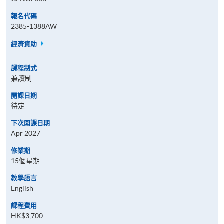
報名代碼
2385-1388AW
經濟資助
課程制式
兼讀制
開課日期
待定
下次開課日期
Apr 2027
修業期
15個星期
教學語言
English
課程費用
HK$3,700