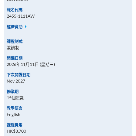
報名代碼
2455-1111AW
經濟資助
課程制式
兼讀制
開課日期
2026年11月11日 (星期三)
下次開課日期
Nov 2027
修業期
15個星期
教學語言
English
課程費用
HK$3,700