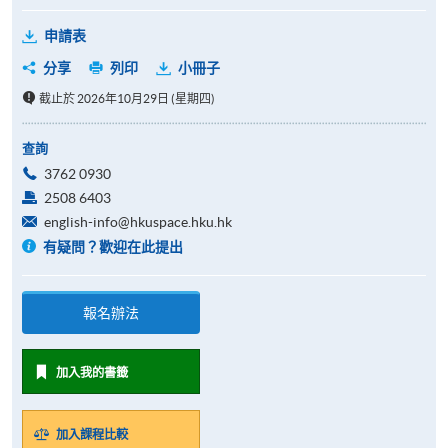
申請表
分享
列印
小冊子
截止於 2026年10月29日 (星期四)
查詢
3762 0930
2508 6403
english-info@hkuspace.hku.hk
有疑問？歡迎在此提出
報名辦法
加入我的書籤
加入課程比較