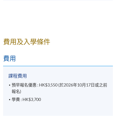
報名代碼
2455-1111AW
費用及入學條件
費用
課程費用
預早報名優惠 : HK$3,550 (於2026年10月17日或之前
報名)
學費 : HK$3,700