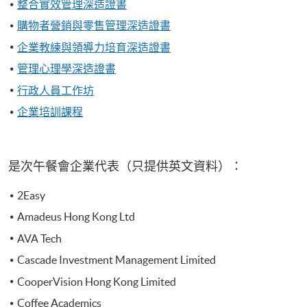
整合實效管理深造證書
購物者營銷與零售管理深造證書
企業教練與領導力培育深造證書
管理心理學深造證書
行政人員工作坊
企業培訓課程
是次午餐會企業代表（只提供英文資料）：
2Easy
Amadeus Hong Kong Ltd
AVA Tech
Cascade Investment Management Limited
CooperVision Hong Kong Limited
Coffee Academics