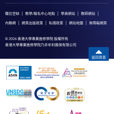
職位空缺
教學/報名中心地點
學員網站
教師網站
內聯網
網頁出版政策
私隱政策
網站地圖
無障礙網頁
© 2026 香港大學專業進修學院 版權所有
香港大學專業進修學院乃非牟利擔保有限公司
返回頁首