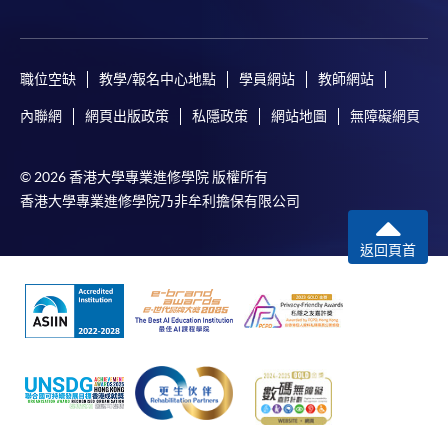
職位空缺
教學/報名中心地點
學員網站
教師網站
內聯網
網頁出版政策
私隱政策
網站地圖
無障礙網頁
© 2026 香港大學專業進修學院 版權所有
香港大學專業進修學院乃非牟利擔保有限公司
返回頁首