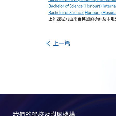
Bachelor of Science (Honours) Inter
Bachelor of Science (Honours) Hospi
上述課程均由來自英國的導師及本地
上一篇
我們的學校及附屬機構