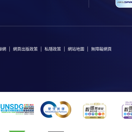
聯網
網頁出版政策
私隱政策
網站地圖
無障礙網頁