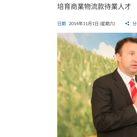
培育商業物流款待業人才
日期
2014年11月1日 (星期六)
分