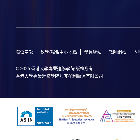
職位空缺
教學/報名中心地點
學員網站
教師網站
內
© 2026 香港大學專業進修學院 版權所有
香港大學專業進修學院乃非牟利擔保有限公司