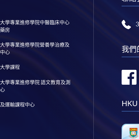
大學專業進修學院中醫臨床中心
藥房
大學專業進修學院營養學治療及
我們
中心
大學課程
大學專業進修學院 語文教育及測
心
HKU
及運輸課程中心