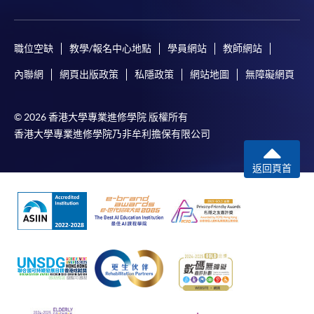
職位空缺
教學/報名中心地點
學員網站
教師網站
內聯網
網頁出版政策
私隱政策
網站地圖
無障礙網頁
© 2026 香港大學專業進修學院 版權所有
香港大學專業進修學院乃非牟利擔保有限公司
返回頁首