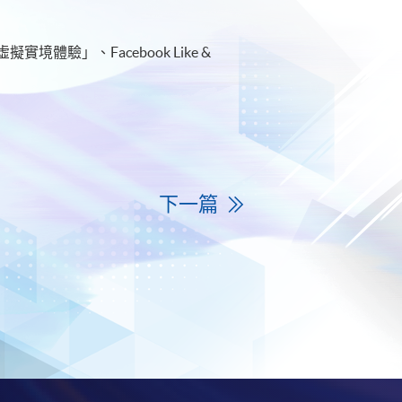
」、Facebook Like &
下一篇