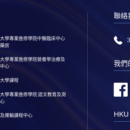
聯絡
大學專業進修學院中醫臨床中心
藥房
大學專業進修學院營養學治療及
我們
中心
大學課程
大學專業進修學院 語文教育及測
心
HKU
及運輸課程中心