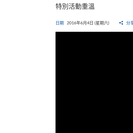
特別活動重溫
日期
2016年6月4日 (星期六)
分