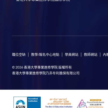
職位空缺
教學/報名中心地點
學員網站
教師網站
內
© 2026 香港大學專業進修學院 版權所有
香港大學專業進修學院乃非牟利擔保有限公司