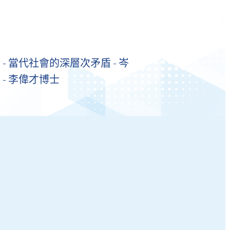
- 當代社會的深層次矛盾 - 岑
 - 李偉才博士