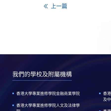
上一篇
我們的學校及附屬機構
香港大學專業進修學院金融商業學院
香港
及中
香港大學專業進修學院人文及法律學