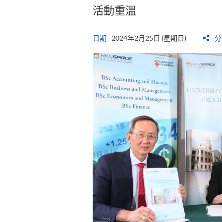
活動重溫
日期
2024年2月25日 (星期日)
分