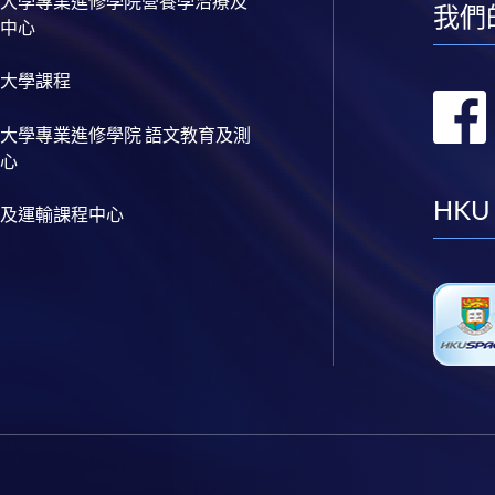
大學專業進修學院營養學治療及
我們
中心
大學課程
大學專業進修學院 語文教育及測
心
HKU
及運輸課程中心