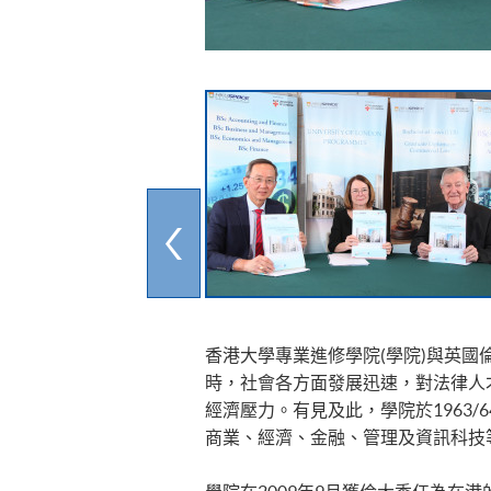
香港大學專業進修學院(學院)與英國倫
時，社會各方面發展迅速，對法律人
經濟壓力。有見及此，學院於1963
商業、經濟、金融、管理及資訊科技