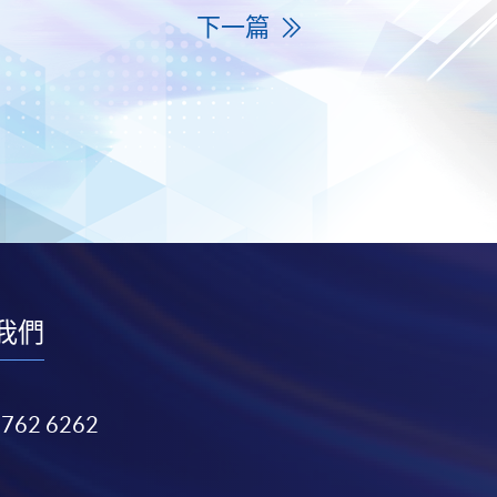
下一篇
我們
3762 6262