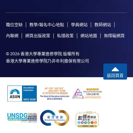
職位空缺
教學/報名中心地點
學員網站
教師網站
內聯網
網頁出版政策
私隱政策
網站地圖
無障礙網頁
© 2026 香港大學專業進修學院 版權所有
香港大學專業進修學院乃非牟利擔保有限公司
返回頁首