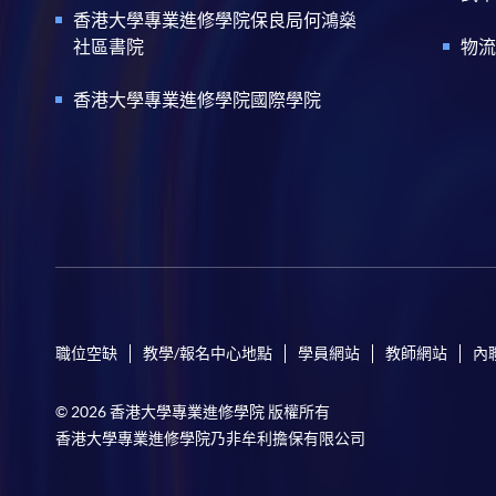
香港大學專業進修學院保良局何鴻燊
社區書院
物流
香港大學專業進修學院國際學院
職位空缺
教學/報名中心地點
學員網站
教師網站
內
© 2026 香港大學專業進修學院 版權所有
香港大學專業進修學院乃非牟利擔保有限公司