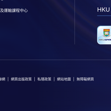
HKU
及運輸課程中心
聯網
網頁出版政策
私隱政策
網站地圖
無障礙網頁