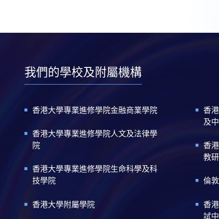
我們的學校及附屬機構
香港大學專業進修學院金融商業學院
香港
及中
香港大學專業進修學院人文及法律學
院
香港
教研
香港大學專業進修學院生命科學及科
技學院
倫敦
香港大學附屬學院
香港
試中