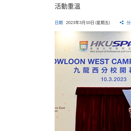
活動重溫
日期
2023年3月10日 (星期五)
分