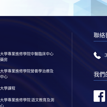
聯絡
大學專業進修學院中醫臨床中心
藥房
大學專業進修學院營養學治療及
我們
中心
大學課程
大學專業進修學院 語文教育及測
心