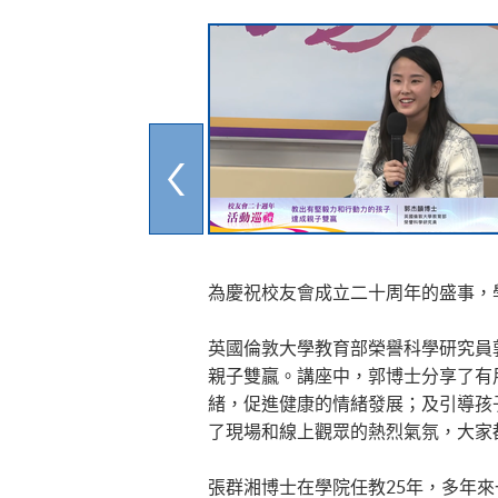
為慶祝校友會成立二十周年的盛事，
英國倫敦大學教育部榮譽科學研究員
親子雙贏。講座中，郭博士分享了有
緒，促進健康的情緒發展；及引導孩
了現場和線上觀眾的熱烈氣氛，大家
張群湘博士在學院任教25年，多年