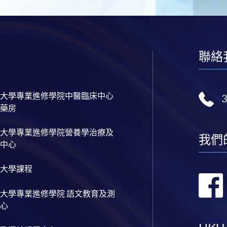
聯絡
大學專業進修學院中醫臨床中心
藥房
大學專業進修學院營養學治療及
我們
中心
大學課程
大學專業進修學院 語文教育及測
心