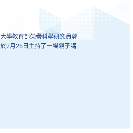
敦大學教育部榮譽科學研究員郭
於2月28日主持了一場親子講