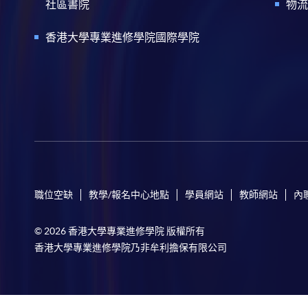
社區書院
物流
香港大學專業進修學院國際學院
職位空缺
教學/報名中心地點
學員網站
教師網站
內
© 2026 香港大學專業進修學院 版權所有
香港大學專業進修學院乃非牟利擔保有限公司