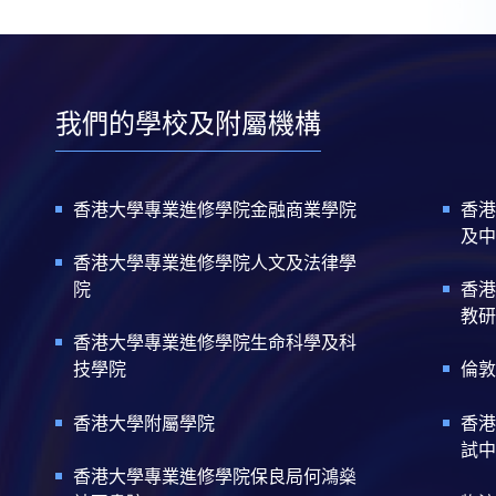
我們的學校及附屬機構
香港大學專業進修學院金融商業學院
香港
及中
香港大學專業進修學院人文及法律學
院
香港
教研
香港大學專業進修學院生命科學及科
技學院
倫敦
香港大學附屬學院
香港
試中
香港大學專業進修學院保良局何鴻燊