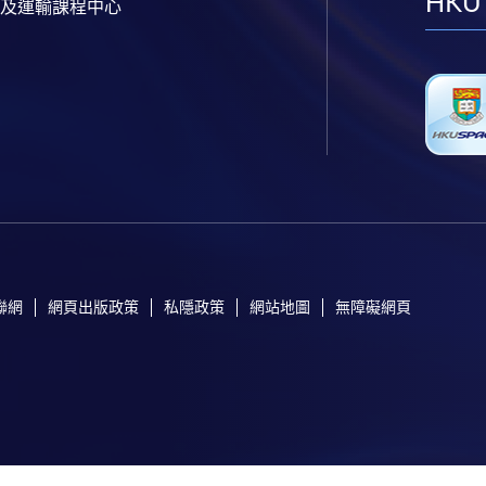
HKU
及運輸課程中心
聯網
網頁出版政策
私隱政策
網站地圖
無障礙網頁