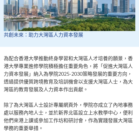
共創未來：助力大灣區人力資本發展
為配合香港大學推動終身學習和大灣區人才培養的願景，香
港大學專業進修學院積極擔任重要角色，將「促進大灣區人
力資本發展」納入為學院2025-2030策略發展的重要方向，
透過提供優質跨境教育及培訓機會以支援大灣區人士，為大
灣區的教育發展及人力資本作出貢獻。
除了為大灣區人士設計專屬網頁外，學院亦成立了內地事務
處以服務內地人士，並於新界北區設立上水教學中心，便利
他們來港上課或參加工作坊和研討會，作為實踐發展大灣區
學務的重要舉措。