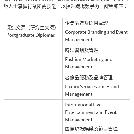
地人士掌握行業所需技能，以提升職場競爭力，課程如下：
企業品牌及節目管理
深造文憑（研究生文憑）
Corporate Branding and Event
Postgraduate Diplomas
Management
時裝營銷及管理
Fashion Marketing and
Management
奢侈品服務及品牌管理
Luxury Services and Brand
Management
International Live
Entertainment and Event
Management
國際現場娛樂及節目管理