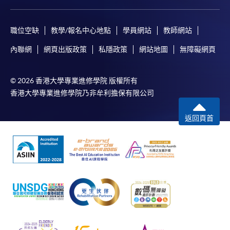
職位空缺
教學/報名中心地點
學員網站
教師網站
內聯網
網頁出版政策
私隱政策
網站地圖
無障礙網頁
© 2026 香港大學專業進修學院 版權所有
香港大學專業進修學院乃非牟利擔保有限公司
返回頁首