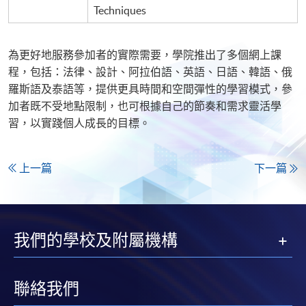
Techniques
為更好地服務參加者的實際需要，學院推出了多個網上課
程，包括：法律、設計、阿拉伯語、英語、日語、韓語、俄
羅斯語及泰語等，提供更具時間和空間彈性的學習模式，參
加者既不受地點限制，也可根據自己的節奏和需求靈活學
習，以實踐個人成長的目標。
上一篇
下一篇
我們的學校及附屬機構
聯絡我們