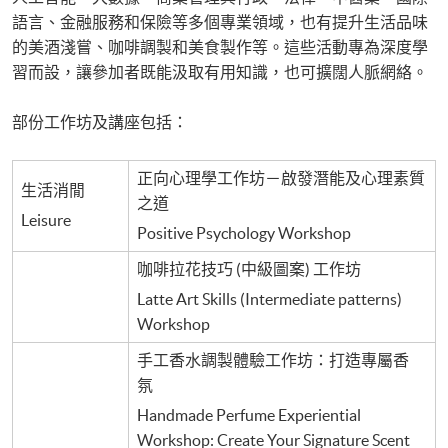
語言、金融服務和保險等多個專業領域，也有提升生活品味
的美酒淺嘗、咖啡調製和美食製作等。這些活動專為深度學
習而設，讓參加者既能汲取有用知識，也可擴闊人脈網絡。
部份工作坊及講座包括：
正向心理學工作坊－啟發潛能及心理素質
生活消閒
之道
Leisure
Positive Psychology Workshop
咖啡拉花技巧 (中級圖案) 工作坊
Latte Art Skills (Intermediate patterns)
Workshop
手工香水調製體驗工作坊：打造專屬香
氛
Handmade Perfume Experiential
Workshop: Create Your Signature Scent