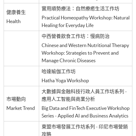
實用順勢療法：自然療癒生活工作坊
健康養生
Practical Homeopathy Workshop: Natural
Health
Healing for Everyday Life
中西營養飲食工作坊：慢病防治
Chinese and Western Nutritional Therapy
Workshop: Strategies to Prevent and
Manage Chronic Diseases
哈達瑜伽工作坊
Hatha Yoga Workshop
大數據與金融科技行政人員工作坊系列 -
市場動向
應用人工智能與商業分析
Market Trend
Big Data and FinTech Executive Workshop
Series - Applied AI and Business Analytics
東盟市場發展工作坊系列 - 印尼市場營銷
攻略