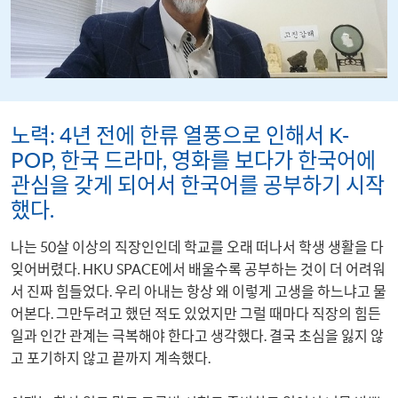
노력: 4년 전에 한류 열풍으로 인해서 K-
POP, 한국 드라마, 영화를 보다가 한국어에
관심을 갖게 되어서 한국어를 공부하기 시작
했다.
나는 50살 이상의 직장인인데 학교를 오래 떠나서 학생 생활을 다
잊어버렸다. HKU SPACE에서 배울수록 공부하는 것이 더 어려워
서 진짜 힘들었다. 우리 아내는 항상 왜 이렇게 고생을 하느냐고 물
어본다. 그만두려고 했던 적도 있었지만 그럴 때마다 직장의 힘든
일과 인간 관계는 극복해야 한다고 생각했다. 결국 초심을 잃지 않
고 포기하지 않고 끝까지 계속했다.