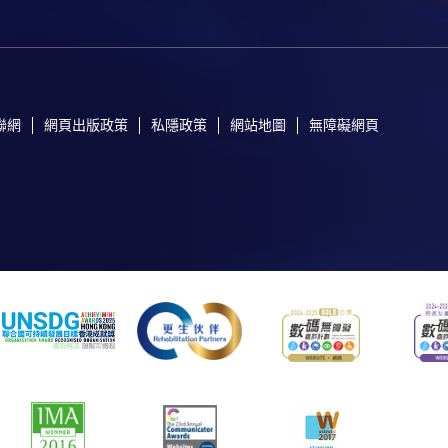
聯網
網頁出版政策
私隱政策
網站地圖
無障礙網頁