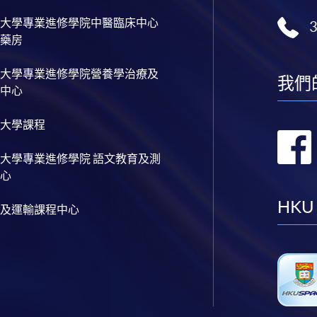
大學專業進修學院中醫臨床中心
藥房
大學專業進修學院營養學治療及
我們
中心
大學課程
大學專業進修學院 語文教育及測
心
HKU
及運輸課程中心