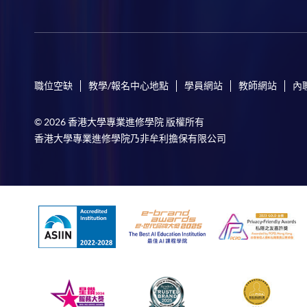
職位空缺
教學/報名中心地點
學員網站
教師網站
內
© 2026 香港大學專業進修學院 版權所有
香港大學專業進修學院乃非牟利擔保有限公司