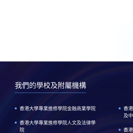
我們的學校及附屬機構
香港大學專業進修學院金融商業學院
香港
及中
香港大學專業進修學院人文及法律學
院
香港