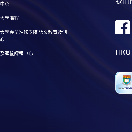
我們
中心
大學課程
大學專業進修學院 語文教育及測
心
HKU
及運輸課程中心