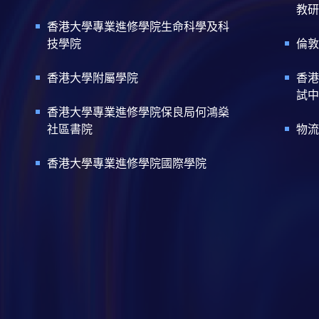
教研
香港大學專業進修學院生命科學及科
技學院
倫敦
香港大學附屬學院
香港
試中
香港大學專業進修學院保良局何鴻燊
社區書院
物流
香港大學專業進修學院國際學院