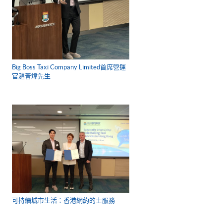
Big Boss Taxi Company Limited首席營運
官趙晉煒先生
可持續城市生活：香港網約的士服務