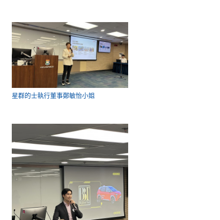
星群的士執行董事鄭敏怡小姐