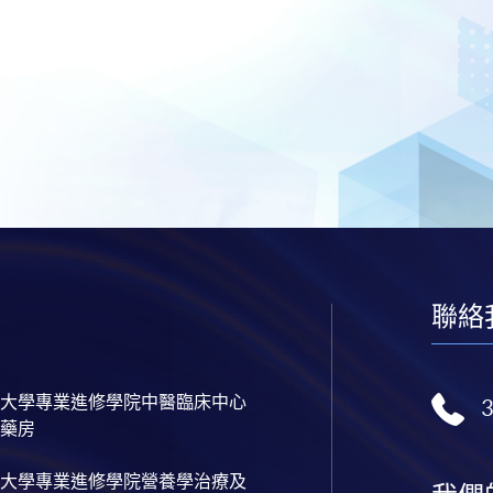
聯絡
大學專業進修學院中醫臨床中心
藥房
大學專業進修學院營養學治療及