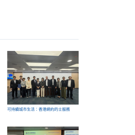
可持續城市生活：香港網約的士服務