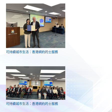
可持續城市生活：香港網約的士服務
可持續城市生活：香港網約的士服務